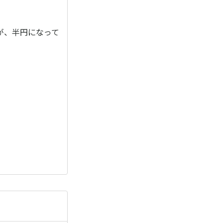
が、半円になって