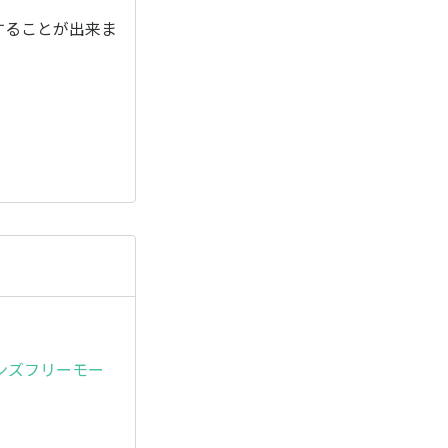
することが出来ま
ンズフリーモー