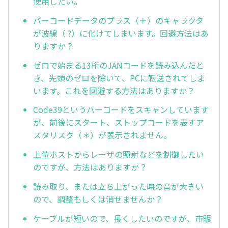
使用したい。
バーコードデータのプラス（＋）のキャラクタ
が波線（ ?）に化けてしまいます。回避方法はあ
りますか？
ゼロで始まる13桁のJANコードを読み込んだと
き、先頭のゼロを除いて、PCに転送されてしま
います。これを回避する方法はありますか？
Code39というバーコードをスキャンしています
が、前後にスタート、ストップコードを表すア
スタリスク（＊）が表示されません。
上位ホストからレーザの照射などを制御したい
のですが、方法はありますか？
読み取り、または立ち上がった時の音が大きい
ので、調整もしくは消せませんか？
ケーブルが短いので、長くしたいのですが、市販