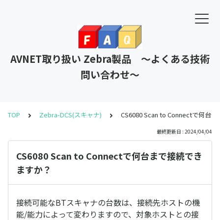
AVNET取り扱い Zebra製品 ～よくある技術
問い合わせ～
TOP
Zebra-DCS(スキャナ)
CS6080 Scan to Connect
最終更新日 : 2024/04/04
CS6080 Scan to Connectで何台まで接続でき
ますか？
接続可能なBTスキャナの台数は、接続先ホストの機
能/能力によって変わりますので、対象ホストとの接