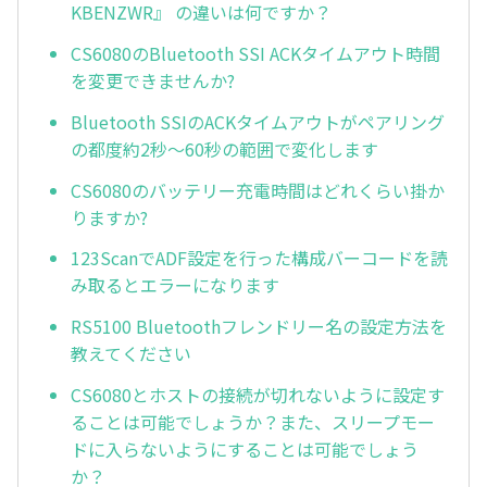
KBENZWR』 の違いは何ですか？
CS6080のBluetooth SSI ACKタイムアウト時間
を変更できませんか?
Bluetooth SSIのACKタイムアウトがペアリング
の都度約2秒～60秒の範囲で変化します
CS6080のバッテリー充電時間はどれくらい掛か
りますか?
123ScanでADF設定を行った構成バーコードを読
み取るとエラーになります
RS5100 Bluetoothフレンドリー名の設定方法を
教えてください
CS6080とホストの接続が切れないように設定す
ることは可能でしょうか？また、スリープモー
ドに入らないようにすることは可能でしょう
か？