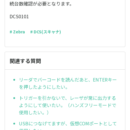
続台数確認が必要となります。
DCS0101
# Zebra
# DCS(スキャナ)
関連する質問
リーダでバーコードを読んだあと、ENTERキー
を押したようにしたい。
トリガーを引かないで、レーザが常に出力する
ようにして使いたい。（ハンズフリーモードで
使用したい。）
USBにつなげてますが、仮想COMポートとして