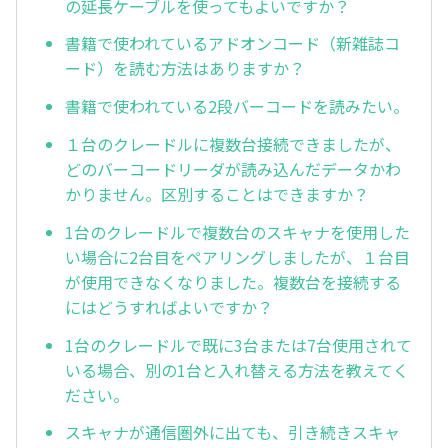
の延長ケーブルを使ってもよいですか？
書籍で使われているアドオンコード（新雑誌コ
ード）を読む方法はありますか？
書籍で使われている2段バーコードを読みたい。
１台のクレードルに複数台接続できましたが、
どのバーコードリーダが読み込んだデータかわ
かりません。区別することはできますか？
1台のクレードルで複数台のスキャナを使用した
い場合に2台目をペアリングしましたが、１台目
が使用できなくなりました。複数台を接続する
にはどうすればよいですか？
1台のクレードルで既に3台または7台使用されて
いる場合、別の1台と入れ替える方法を教えてく
ださい。
スキャナが通信圏外に出ても、引き続きスキャ