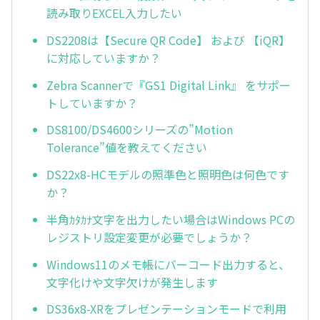
読み取りEXCEL入力したい
DS2208は【Secure QR Code】 および 【iQR】
に対応していますか？
Zebra Scannerで『GS1 Digital Link』 をサポー
トしていますか？
DS8100/DS4600シリーズの”Motion
Tolerance”値を教えてください
DS22x8-HCモデルの照準色と照明色は何色です
か？
半角ｶﾀｶﾅ文字を出力したい場合はWindows PCの
レジストリ設定変更が必要でしょうか？
Windows11のメモ帳にバーコード出力すると、
文字化けや文字欠けが発生します
DS36x8-XRをプレゼンテーションモードで利用