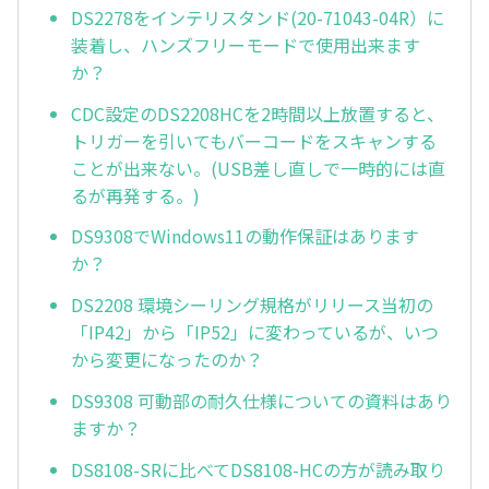
DS2278をインテリスタンド(20-71043-04R）に
装着し、ハンズフリーモードで使用出来ます
か？
CDC設定のDS2208HCを2時間以上放置すると、
トリガーを引いてもバーコードをスキャンする
ことが出来ない。(USB差し直しで一時的には直
るが再発する。)
DS9308でWindows11の動作保証はあります
か？
DS2208 環境シーリング規格がリリース当初の
「IP42」から「IP52」に変わっているが、いつ
から変更になったのか？
DS9308 可動部の耐久仕様についての資料はあり
ますか？
DS8108-SRに比べてDS8108-HCの方が読み取り