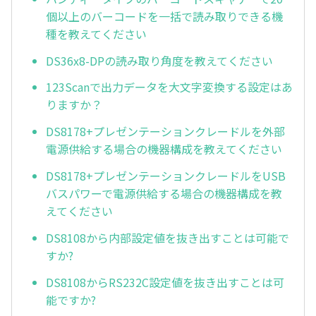
個以上のバーコードを一括で読み取りできる機
種を教えてください
DS36x8-DPの読み取り角度を教えてください
123Scanで出力データを大文字変換する設定はあ
りますか？
DS8178+プレゼンテーションクレードルを外部
電源供給する場合の機器構成を教えてください
DS8178+プレゼンテーションクレードルをUSB
バスパワーで電源供給する場合の機器構成を教
えてください
DS8108から内部設定値を抜き出すことは可能で
すか?
DS8108からRS232C設定値を抜き出すことは可
能ですか?