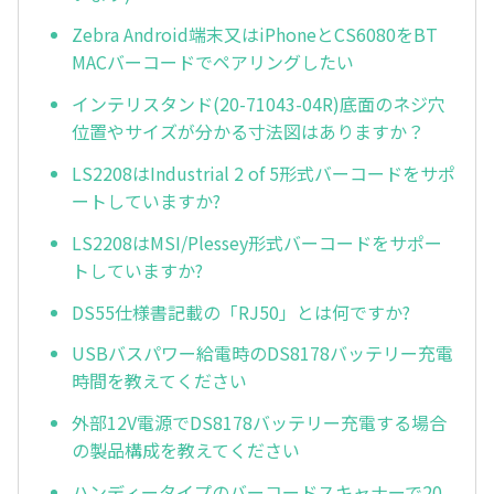
Zebra Android端末又はiPhoneとCS6080をBT
MACバーコードでペアリングしたい
インテリスタンド(20-71043-04R)底面のネジ穴
位置やサイズが分かる寸法図はありますか？
LS2208はIndustrial 2 of 5形式バーコードをサポ
ートしていますか?
LS2208はMSI/Plessey形式バーコードをサポー
トしていますか?
DS55仕様書記載の「RJ50」とは何ですか?
USBバスパワー給電時のDS8178バッテリー充電
時間を教えてください
外部12V電源でDS8178バッテリー充電する場合
の製品構成を教えてください
ハンディータイプのバーコードスキャナーで20