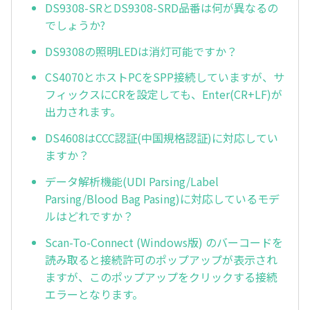
DS9308-SRとDS9308-SRD品番は何が異なるの
でしょうか?
DS9308の照明LEDは消灯可能ですか？
CS4070とホストPCをSPP接続していますが、サ
フィックスにCRを設定しても、Enter(CR+LF)が
出力されます。
DS4608はCCC認証(中国規格認証)に対応してい
ますか？
データ解析機能(UDI Parsing/Label
Parsing/Blood Bag Pasing)に対応しているモデ
ルはどれですか？
Scan-To-Connect (Windows版) のバーコードを
読み取ると接続許可のポップアップが表示され
ますが、このポップアップをクリックする接続
エラーとなります。