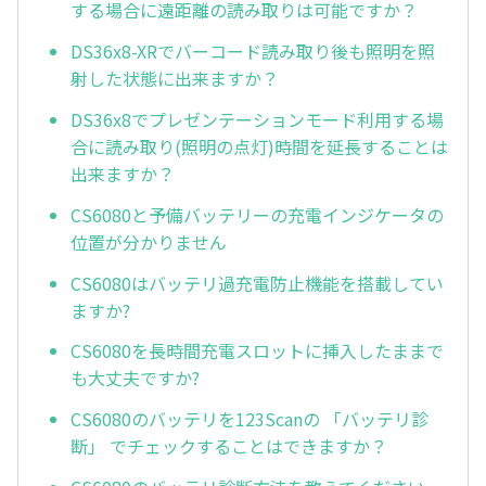
する場合に遠距離の読み取りは可能ですか？
DS36x8-XRでバーコード読み取り後も照明を照
射した状態に出来ますか？
DS36x8でプレゼンテーションモード利用する場
合に読み取り(照明の点灯)時間を延長することは
出来ますか？
CS6080と予備バッテリーの充電インジケータの
位置が分かりません
CS6080はバッテリ過充電防止機能を搭載してい
ますか?
CS6080を長時間充電スロットに挿入したままで
も大丈夫ですか?
CS6080のバッテリを123Scanの 「バッテリ診
断」 でチェックすることはできますか？