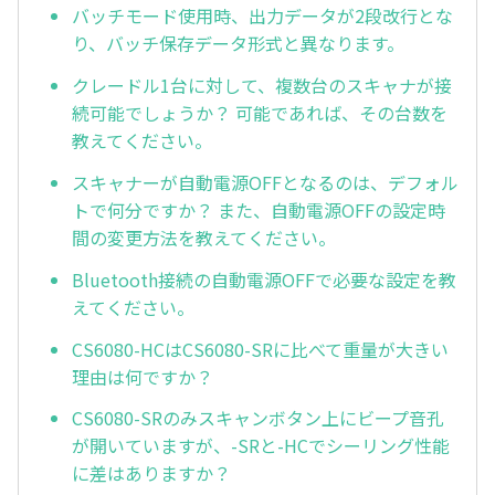
バッチモード使用時、出力データが2段改行とな
り、バッチ保存データ形式と異なります。
クレードル1台に対して、複数台のスキャナが接
続可能でしょうか？ 可能であれば、その台数を
教えてください。
スキャナーが自動電源OFFとなるのは、デフォル
トで何分ですか？ また、自動電源OFFの設定時
間の変更方法を教えてください。
Bluetooth接続の自動電源OFFで必要な設定を教
えてください。
CS6080-HCはCS6080-SRに比べて重量が大きい
理由は何ですか？
CS6080-SRのみスキャンボタン上にビープ音孔
が開いていますが、-SRと-HCでシーリング性能
に差はありますか？