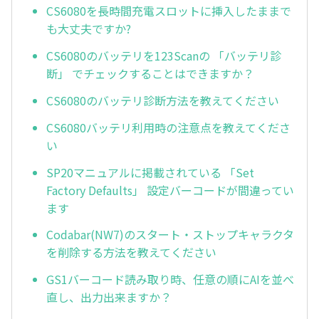
CS6080を長時間充電スロットに挿入したままで
も大丈夫ですか?
CS6080のバッテリを123Scanの 「バッテリ診
断」 でチェックすることはできますか？
CS6080のバッテリ診断方法を教えてください
CS6080バッテリ利用時の注意点を教えてくださ
い
SP20マニュアルに掲載されている 「Set
Factory Defaults」 設定バーコードが間違ってい
ます
Codabar(NW7)のスタート・ストップキャラクタ
を削除する方法を教えてください
GS1バーコード読み取り時、任意の順にAIを並べ
直し、出力出来ますか？