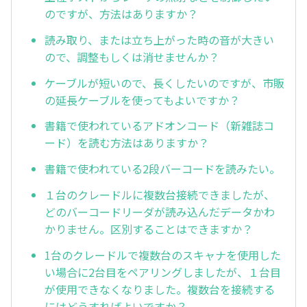
のですが、方法はありますか？
読み取り、または立ち上がった時の音が大きい
ので、調整もしくは消せませんか？
ケーブルが短いので、長くしたいのですが、市販
の延長ケーブルを使ってもよいですか？
書籍で使われているアドオンコード（新雑誌コ
ード）を読む方法はありますか？
書籍で使われている2段バーコードを読みたい。
１台のクレードルに複数台接続できましたが、
どのバーコードリーダが読み込んだデータかわ
かりません。区別することはできますか？
1台のクレードルで複数台のスキャナを使用した
い場合に2台目をペアリングしましたが、１台目
が使用できなくなりました。複数台を接続する
にはどうすればよいですか？