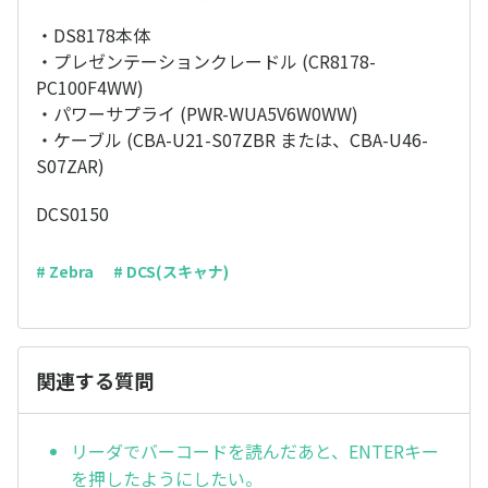
・DS8178本体
・プレゼンテーションクレードル (CR8178-
PC100F4WW)
・パワーサプライ (PWR-WUA5V6W0WW)
・ケーブル (CBA-U21-S07ZBR または、CBA-U46-
S07ZAR)
DCS0150
# Zebra
# DCS(スキャナ)
関連する質問
リーダでバーコードを読んだあと、ENTERキー
を押したようにしたい。