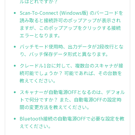
ルはどれですか？
Scan-To-Connect (Windows版) のバーコードを
読み取ると接続許可のポップアップが表示され
ますが、このポップアップをクリックする接続
エラーとなります。
バッチモード使用時、出力データが2段改行とな
り、バッチ保存データ形式と異なります。
クレードル1台に対して、複数台のスキャナが接
続可能でしょうか？ 可能であれば、その台数を
教えてください。
スキャナーが自動電源OFFとなるのは、デフォル
トで何分ですか？ また、自動電源OFFの設定時
間の変更方法を教えてください。
Bluetooth接続の自動電源OFFで必要な設定を教
えてください。