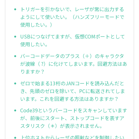
トリガーを引かないで、レーザが常に出力する
ようにして使いたい。（ハンズフリーモードで
使用したい。）
USBにつなげてますが、仮想COMポートとして
使用したい。
バーコードデータのプラス（＋）のキャラクタ
が波線（ ?）に化けてしまいます。回避方法はあ
りますか？
ゼロで始まる13桁のJANコードを読み込んだと
き、先頭のゼロを除いて、PCに転送されてしま
います。これを回避する方法はありますか？
Code39というバーコードをスキャンしています
が、前後にスタート、ストップコードを表すア
スタリスク（＊）が表示されません。
上位ホストからレーザの照射などを制御したい