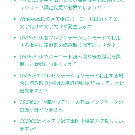
レジストリ設定変更が必要でしょうか？
Windows11のメモ帳にバーコード出力すると、
文字化けや文字欠けが発生します
DS36x8-XRをプレゼンテーションモードで利用
する場合に遠距離の読み取りは可能ですか？
DS36x8-XRでバーコード読み取り後も照明を照
射した状態に出来ますか？
DS36x8でプレゼンテーションモード利用する場
合に読み取り(照明の点灯)時間を延長することは
出来ますか？
CS6080と予備バッテリーの充電インジケータの
位置が分かりません
CS6080はバッテリ過充電防止機能を搭載してい
ますか?