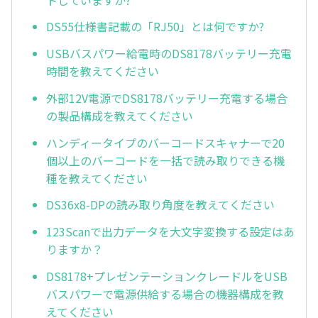
DS55仕様書記載の「RJ50」とは何ですか?
USBバスパワー給電時のDS8178バッテリー充電
時間を教えてください
外部12V電源でDS8178バッテリー充電する場合
の製品構成を教えてください
ハンディータイプのバーコードスキャナーで20
個以上のバーコードを一括で読み取りできる機
種を教えてください
DS36x8-DPの読み取り角度を教えてください
123Scanで出力データを大文字変換する設定はあ
りますか？
DS8178+プレゼンテーションクレードルをUSB
バスパワーで電源供給する場合の機器構成を教
えてください