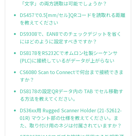
「文字」の両方読取は可能でしょうか？
DS457で0.5[mm/セル]QRコードを読取れる距離
を教えてください
DS9308で、EAN8でのチェックデジットを省く
にはどのように設定すべきですか？
DS8178をRS232Cでオムロン社製シーケンサ
(PLC)に接続しているがデータが上がらない
CS6080 Scan to Connectで何台まで接続できま
すか？
DS8178の設定QRデータ内の TAB でセル移動す
る方法を教えてください。
DS36xx用 Rugged Scanner Holder (21-52612-
01R) マウント部の仕様を教えてください。ま
た、取り付け用のネジは付属されていますか？