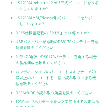
LS2208はIndustrial 2 of 5形式バーコードをサポ
ートしていますか?
LS2208はMSI/Plessey形式バーコードをサポー
トしていますか?
DS55仕様書記載の「RJ50」とは何ですか?
USBバスパワー給電時のDS8178バッテリー充電
時間を教えてください
外部12V電源でDS8178バッテリー充電する場合
の製品構成を教えてください
ハンディータイプのバーコードスキャナーで20
個以上のバーコードを一括で読み取りできる機
種を教えてください
DS36x8-DPの読み取り角度を教えてください
123Scanで出力データを大文字変換する設定はあ