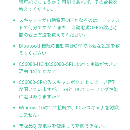
続可能でしょうか？ 可能であれば、その台数を
教えてください。
スキャナーが自動電源OFFとなるのは、デフォル
トで何分ですか？ また、自動電源OFFの設定時
間の変更方法を教えてください。
Bluetooth接続の自動電源OFFで必要な設定を教
えてください。
CS6080-HCはCS6080-SRに比べて重量が大きい
理由は何ですか？
CS6080-SRのみスキャンボタン上にビープ音孔
が開いていますが、-SRと-HCでシーリング性能
に差はありますか？
Windows10のCDC接続で、PCがスキャナを認識
しません。
市販品Qi充電器を使用して充電できない。