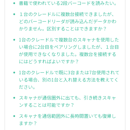
書籍で使われている2段バーコードを読みたい。
１台のクレードルに複数台接続できましたが、
どのバーコードリーダが読み込んだデータかわ
かりません。区別することはできますか？
1台のクレードルで複数台のスキャナを使用した
い場合に2台目をペアリングしましたが、１台目
が使用できなくなりました。複数台を接続する
にはどうすればよいですか？
1台のクレードルで既に3台または7台使用されて
いる場合、別の1台と入れ替える方法を教えてく
ださい。
スキャナが通信圏外に出ても、引き続きスキャ
ンすることは可能ですか？
スキャナを通信範囲外に長時間置いても復帰し
ますか？