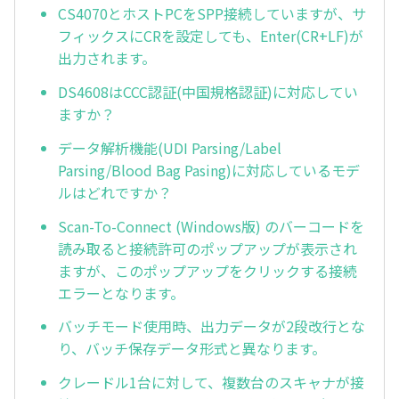
CS4070とホストPCをSPP接続していますが、サ
フィックスにCRを設定しても、Enter(CR+LF)が
出力されます。
DS4608はCCC認証(中国規格認証)に対応してい
ますか？
データ解析機能(UDI Parsing/Label
Parsing/Blood Bag Pasing)に対応しているモデ
ルはどれですか？
Scan-To-Connect (Windows版) のバーコードを
読み取ると接続許可のポップアップが表示され
ますが、このポップアップをクリックする接続
エラーとなります。
バッチモード使用時、出力データが2段改行とな
り、バッチ保存データ形式と異なります。
クレードル1台に対して、複数台のスキャナが接