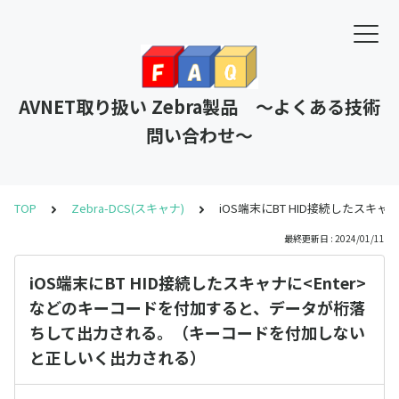
AVNET取り扱い Zebra製品 ～よくある技術
問い合わせ～
TOP
Zebra-DCS(スキャナ)
iOS端末にBT HID接続したス
最終更新日 : 2024/01/11
iOS端末にBT HID接続したスキャナに<Enter>
などのキーコードを付加すると、データが桁落
ちして出力される。（キーコードを付加しない
と正しいく出力される）