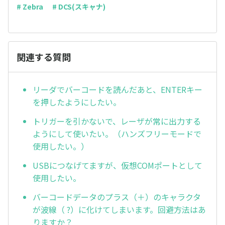
# Zebra
# DCS(スキャナ)
関連する質問
リーダでバーコードを読んだあと、ENTERキー
を押したようにしたい。
トリガーを引かないで、レーザが常に出力する
ようにして使いたい。（ハンズフリーモードで
使用したい。）
USBにつなげてますが、仮想COMポートとして
使用したい。
バーコードデータのプラス（＋）のキャラクタ
が波線（ ?）に化けてしまいます。回避方法はあ
りますか？