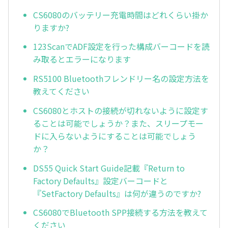
CS6080のバッテリー充電時間はどれくらい掛か
りますか?
123ScanでADF設定を行った構成バーコードを読
み取るとエラーになります
RS5100 Bluetoothフレンドリー名の設定方法を
教えてください
CS6080とホストの接続が切れないように設定す
ることは可能でしょうか？また、スリープモー
ドに入らないようにすることは可能でしょう
か？
DS55 Quick Start Guide記載『Return to
Factory Defaults』設定バーコードと
『SetFactory Defaults』は何が違うのですか?
CS6080でBluetooth SPP接続する方法を教えて
ください