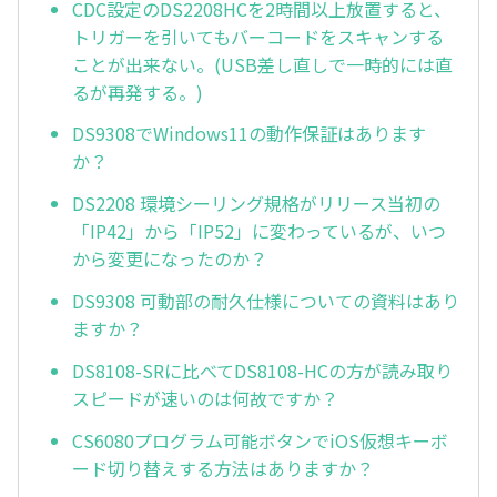
CDC設定のDS2208HCを2時間以上放置すると、
トリガーを引いてもバーコードをスキャンする
ことが出来ない。(USB差し直しで一時的には直
るが再発する。)
DS9308でWindows11の動作保証はあります
か？
DS2208 環境シーリング規格がリリース当初の
「IP42」から「IP52」に変わっているが、いつ
から変更になったのか？
DS9308 可動部の耐久仕様についての資料はあり
ますか？
DS8108-SRに比べてDS8108-HCの方が読み取り
スピードが速いのは何故ですか？
CS6080プログラム可能ボタンでiOS仮想キーボ
ード切り替えする方法はありますか？