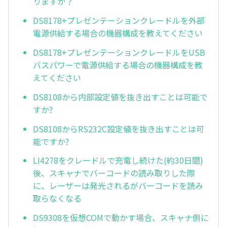
りますか？
DS8178+プレゼンテーションクレードルを外部
電源供給する場合の機器構成を教えてください
DS8178+プレゼンテーションクレードルをUSB
バスパワーで電源供給する場合の機器構成を教
えてください
DS8108から内部設定値を抜き出すことは可能で
すか?
DS8108からRS232C設定値を抜き出すことは可
能ですか?
LI4278をクレードルで充電し続けた(約30日間)
後、スキャナでバーコードの読み取りした際
に、レーザーは発光されるがバーコードを読み
取らなくなる
DS9308を仮想COMで動かす場合、スキャナ側に