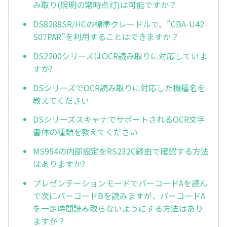
み取り(照明の常時点灯)は可能ですか？
DS8288SR/HCの標準クレードルで、”CBA-U42-
S07PAR”を利用することはできますか？
DS2200シリーズはOCR読み取りに対応していま
すか?
DSシリーズでOCR読み取りに対応した機種名を
教えてください
DSシリーズスキャナでサポートされるOCR文字
書体の種類を教えてください
MS954の内部設定をRS232C経由で確認する方法
はありますか?
プレゼンテーションモードでバーコードAを読ん
で次にバーコードBを読みますが、バーコードA
を一定時間読み取らないようにする方法はあり
ますか？