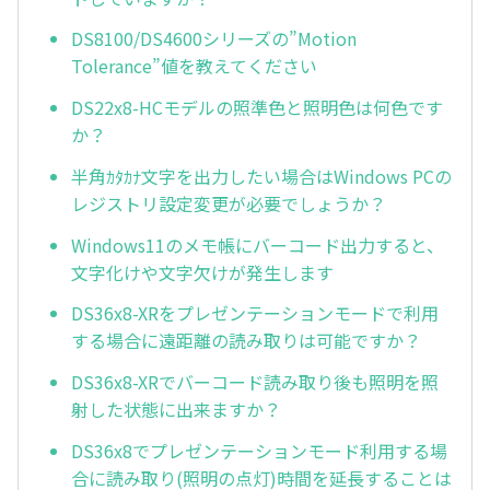
DS8100/DS4600シリーズの”Motion
Tolerance”値を教えてください
DS22x8-HCモデルの照準色と照明色は何色です
か？
半角ｶﾀｶﾅ文字を出力したい場合はWindows PCの
レジストリ設定変更が必要でしょうか？
Windows11のメモ帳にバーコード出力すると、
文字化けや文字欠けが発生します
DS36x8-XRをプレゼンテーションモードで利用
する場合に遠距離の読み取りは可能ですか？
DS36x8-XRでバーコード読み取り後も照明を照
射した状態に出来ますか？
DS36x8でプレゼンテーションモード利用する場
合に読み取り(照明の点灯)時間を延長することは