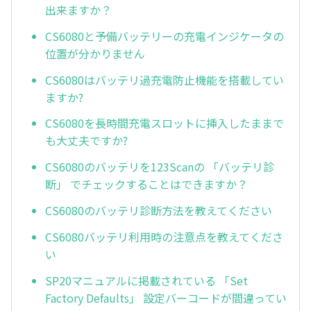
出来ますか？
CS6080と予備バッテリーの充電インジケータの
位置が分かりません
CS6080はバッテリ過充電防止機能を搭載してい
ますか?
CS6080を長時間充電スロットに挿入したままで
も大丈夫ですか?
CS6080のバッテリを123Scanの 「バッテリ診
断」 でチェックすることはできますか？
CS6080のバッテリ診断方法を教えてください
CS6080バッテリ利用時の注意点を教えてくださ
い
SP20マニュアルに掲載されている 「Set
Factory Defaults」 設定バーコードが間違ってい