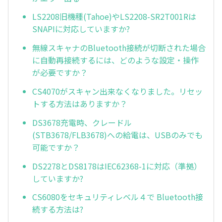
LS2208旧機種(Tahoe)やLS2208-SR2T001Rは
SNAPIに対応していますか?
無線スキャナのBluetooth接続が切断された場合
に自動再接続するには、どのような設定・操作
が必要ですか？
CS4070がスキャン出来なくなりました。リセッ
トする方法はありますか？
DS3678充電時、クレードル
(STB3678/FLB3678)への給電は、USBのみでも
可能ですか？
DS2278とDS8178はIEC62368-1に対応（準拠）
していますか?
CS6080をセキュリティレベル４で Bluetooth接
続する方法は?