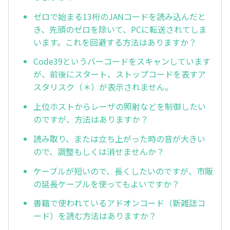
ゼロで始まる13桁のJANコードを読み込んだと
き、先頭のゼロを除いて、PCに転送されてしま
います。これを回避する方法はありますか？
Code39というバーコードをスキャンしています
が、前後にスタート、ストップコードを表すア
スタリスク（＊）が表示されません。
上位ホストからレーザの照射などを制御したい
のですが、方法はありますか？
読み取り、または立ち上がった時の音が大きい
ので、調整もしくは消せませんか？
ケーブルが短いので、長くしたいのですが、市販
の延長ケーブルを使ってもよいですか？
書籍で使われているアドオンコード（新雑誌コ
ード）を読む方法はありますか？