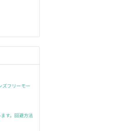
ンズフリーモー
います。回避方法