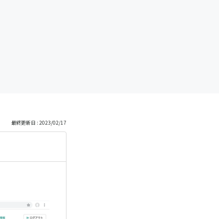
最終更新日 : 2023/02/17