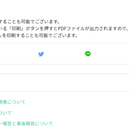
することも可能でございます。
いる「印刷」ボタンを押すとPDFファイルが出力されますので、
イルを印刷することも可能でございます。
用者について
ついて
ト報告と事後報告について