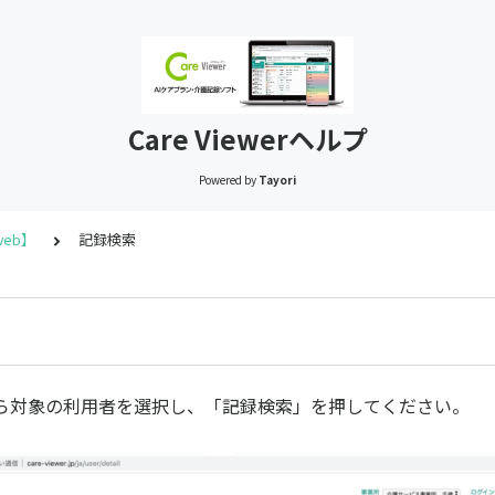
Care Viewerヘルプ
Powered by
Tayori
eb】
記録検索
ら対象の利用者を選択し、「記録検索」を押してください。