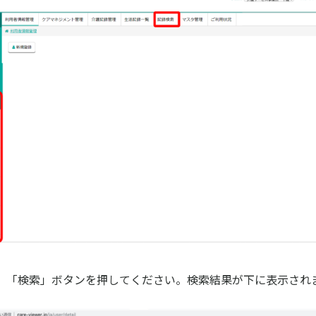
、「検索」ボタンを押してください。検索結果が下に表示され