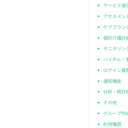
サービス提
アセスメン
ケアプラン
個別介護計
モニタリン
バイタル・
ログイン履
通知機能
分析・統計
その他
グループ作
利用権限