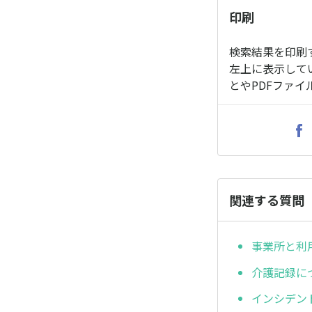
印刷
検索結果を印刷
左上に表示して
とやPDFファ
関連する質問
事業所と利
介護記録に
インシデン