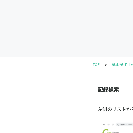
TOP
基本操作【w
記録検索
左側のリストか