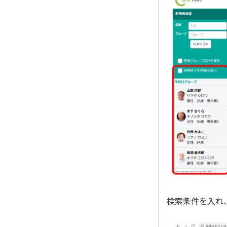
検索条件を入れ