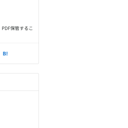
PDF保管するこ