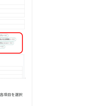
。各項目を選択