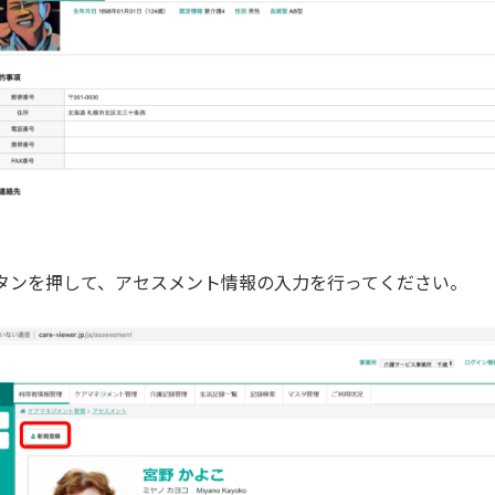
タンを押して、アセスメント情報の入力を行ってください。