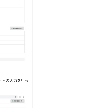
ントの入力を行っ