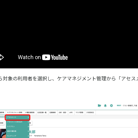
ら対象の利用者を選択し、ケアマネジメント管理から「アセス