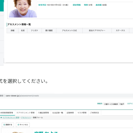
式を選択してください。