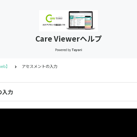
Care Viewerヘルプ
Powered by
Tayori
eb】
アセスメントの入力
の入力