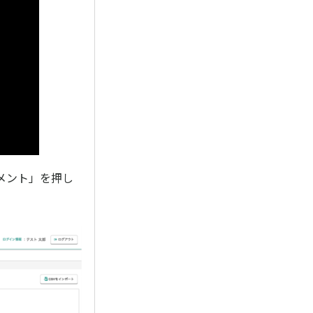
メント」を押し