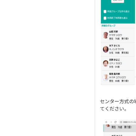
センター方式の
てください。