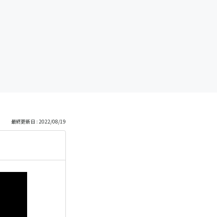
最終更新日 : 2022/08/19