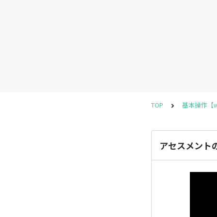
TOP
基本操作【w
アセスメント