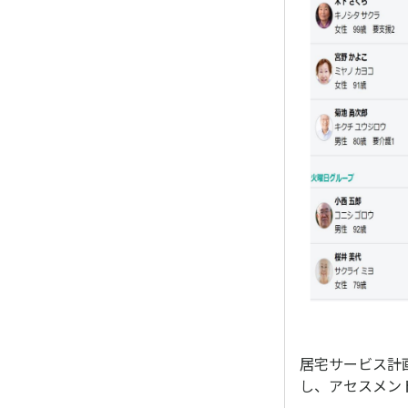
居宅サービス計画
し、アセスメン