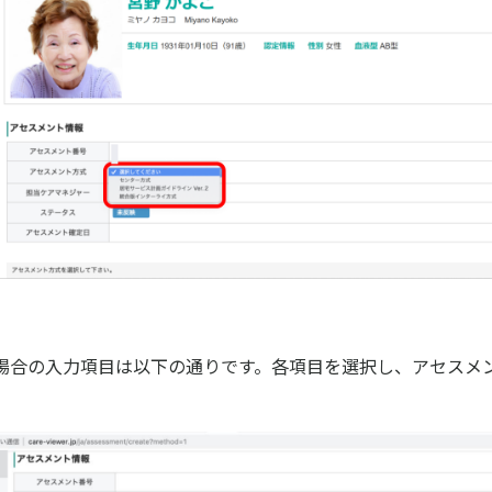
場合の入力項目は以下の通りです。各項目を選択し、アセスメ