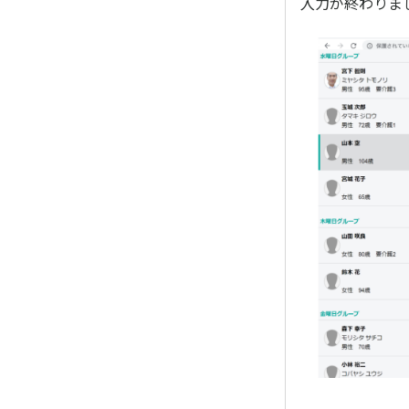
入力が終わりま