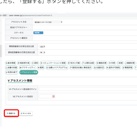
したら、「登録する」ボタンを押してください。