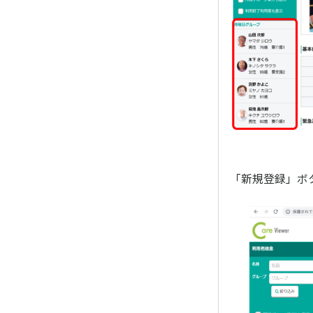
「新規登録」ボ