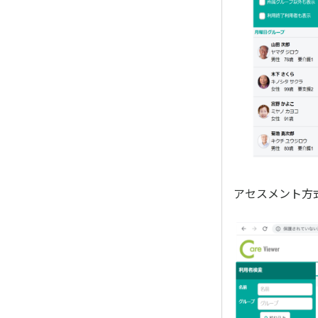
アセスメント方