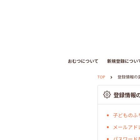
おむつについて
新規登録につい
TOP
登録情報の
登録情報
子どものふ
メールアド
パスワード