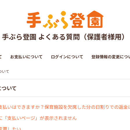
手ぶら登園 よくある質問（保護者様用）
て
お支払いについて
ログインについて
登録情報の変更につ
ついて
について
支払いはできますか？保育施設を欠席した分の日割りでの返金
に「支払いページ」が表示されません
変更したい