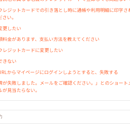
クレジットカードでの引き落とし時に通帳や利用明細に印字さ
ださい。
変更したい
額料金があります、支払い方法を教えてください
クレジットカードに変更したい
できない
URLからマイページにログインしようとすると、失敗する
済が失敗しました。メールをご確認ください。」とのショート
ルが見当たらない。