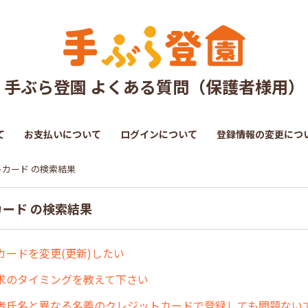
手ぶら登園 よくある質問（保護者様用）
て
お支払いについて
ログインについて
登録情報の変更につ
トカード の検索結果
カード の検索結果
カードを変更(更新)したい
求のタイミングを教えて下さい
者氏名と異なる名義のクレジットカードで登録しても問題ない