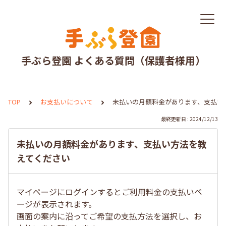
手ぶら登園 よくある質問（保護者様用）
TOP
お支払いについて
未払いの月額料金があります、支払い
最終更新日 : 2024/12/13
未払いの月額料金があります、支払い方法を教
えてください
マイページにログインするとご利用料金の支払いペ
ージが表示されます。
画面の案内に沿ってご希望の支払方法を選択し、お