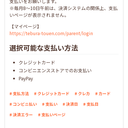
支払いをお願いします。
※毎月8～10日午前は、決済システムの関係上、支払
いページが表示されません。
【マイページ】
https://tebura-touen.com/parent/login
選択可能な支払い方法
クレジットカード
コンビニエンスストアでのお支払い
PayPay
# 支払方法
# クレジットカード
# クレカ
# カード
# コンビニ払い
# 支払い
# 決済日
# 支払日
# 決済エラー
# 支払いページ