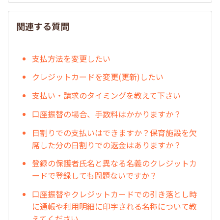
関連する質問
支払方法を変更したい
クレジットカードを変更(更新)したい
支払い・請求のタイミングを教えて下さい
口座振替の場合、手数料はかかりますか？
日割りでの支払いはできますか？保育施設を欠
席した分の日割りでの返金はありますか？
登録の保護者氏名と異なる名義のクレジットカ
ードで登録しても問題ないですか？
口座振替やクレジットカードでの引き落とし時
に通帳や利用明細に印字される名称について教
えてください。