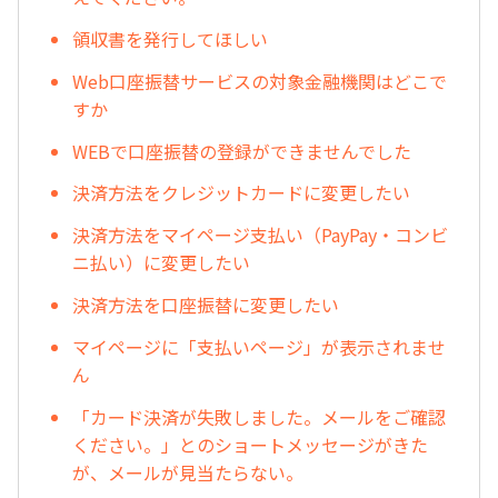
領収書を発行してほしい
Web口座振替サービスの対象金融機関はどこで
すか
WEBで口座振替の登録ができませんでした
決済方法をクレジットカードに変更したい
決済方法をマイページ支払い（PayPay・コンビ
ニ払い）に変更したい
決済方法を口座振替に変更したい
マイページに「支払いページ」が表示されませ
ん
「カード決済が失敗しました。メールをご確認
ください。」とのショートメッセージがきた
が、メールが見当たらない。