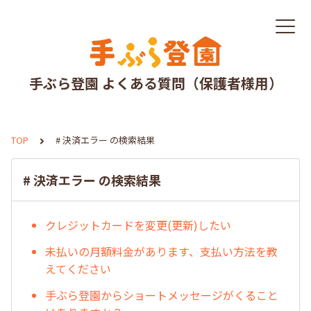
手ぶら登園 よくある質問（保護者様用）
TOP
# 決済エラー の検索結果
# 決済エラー の検索結果
クレジットカードを変更(更新)したい
未払いの月額料金があります、支払い方法を教
えてください
手ぶら登園からショートメッセージがくること