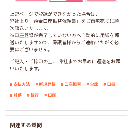
上記ページで登録ができなかった場合は、
弊社より「預金口座振替依頼書」をご自宅宛てに順
次郵送いたします。
※口座登録が完了していない方へ自動的に用紙を郵
送いたしますので、保護者様からご連絡いただく必
要はございません。
ご記入・ご捺印の上、 弊社までお早めに返送をお願
いいたします。
# 支払方法
# 新規登録
# 口座振替
# 欠席
# 口振
# 引落
# 銀行
# 口座
関連する質問