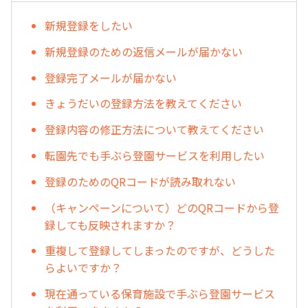
新規登録をしたい
新規登録のための返信メールが届かない
登録完了メールが届かない
きょうだいの登録方法を教えてください
登録内容の修正方法について教えてください
転園先でも手ぶら登園サービスを利用したい
登録のためのQRコードが読み取れない
（キャンペーンについて）どのQRコードから登
録しても反映されますか？
重複して登録してしまったのですが、どうした
らよいですか？
現在通っている保育施設で手ぶら登園サービス