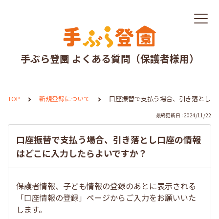
手ぶら登園 よくある質問（保護者様用）
TOP
新規登録について
口座振替で支払う場合、引き落とし口
最終更新日 : 2024/11/22
口座振替で支払う場合、引き落とし口座の情報
はどこに入力したらよいですか？
保護者情報、子ども情報の登録のあとに表示される
「口座情報の登録」ページからご入力をお願いいた
します。