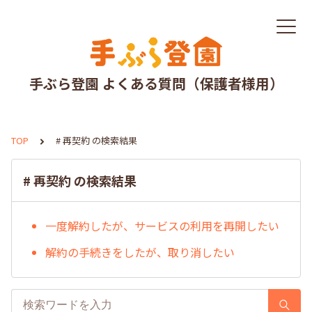
手ぶら登園 よくある質問（保護者様用）
TOP
# 再契約 の検索結果
# 再契約 の検索結果
一度解約したが、サービスの利用を再開したい
解約の手続きをしたが、取り消したい