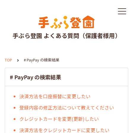
手ぶら登園 よくある質問（保護者様用）
TOP
# PayPay の検索結果
# PayPay の検索結果
決済方法を口座振替に変更したい
登録内容の修正方法について教えてください
クレジットカードを変更(更新)したい
決済方法をクレジットカードに変更したい