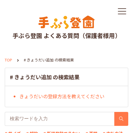
手ぶら登園 よくある質問（保護者様用）
TOP
# きょうだい追加 の検索結果
# きょうだい追加 の検索結果
きょうだいの登録方法を教えてください