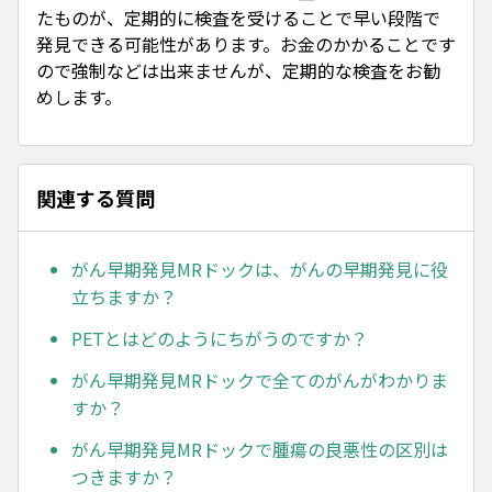
たものが、定期的に検査を受けることで早い段階で
発見できる可能性があります。お金のかかることです
ので強制などは出来ませんが、定期的な検査をお勧
めします。
関連する質問
がん早期発見MRドックは、がんの早期発見に役
立ちますか？
PETとはどのようにちがうのですか？
がん早期発見MRドックで全てのがんがわかりま
すか？
がん早期発見MRドックで腫瘍の良悪性の区別は
つきますか？