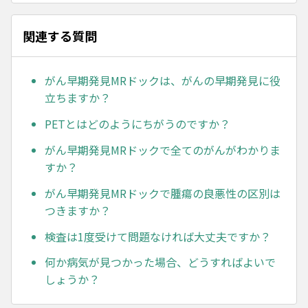
関連する質問
がん早期発見MRドックは、がんの早期発見に役
立ちますか？
PETとはどのようにちがうのですか？
がん早期発見MRドックで全てのがんがわかりま
すか？
がん早期発見MRドックで腫瘍の良悪性の区別は
つきますか？
検査は1度受けて問題なければ大丈夫ですか？
何か病気が見つかった場合、どうすればよいで
しょうか？