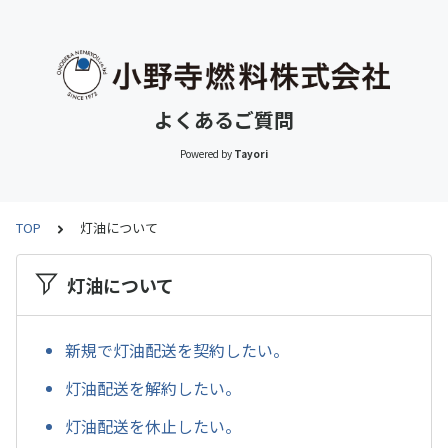
よくあるご質問
Powered by
Tayori
TOP
灯油について
灯油について
新規で灯油配送を契約したい。
灯油配送を解約したい。
灯油配送を休止したい。