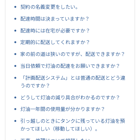
契約の名義変更をしたい。
配達時間は決まっていますか？
配達時には在宅が必要ですか？
定期的に配送してくれますか？
家の前の道は狭いのですが、配送できますか？
当日依頼で灯油の配達をお願いできますか？
「計画配送システム」とは普通の配送とどう違
うのですか？
どうして灯油の減り具合がわかるのですか？
灯油一年間の使用量が分かりますか？
引っ越しのときにタンクに残っている灯油を預
かってほしい（移動してほしい）。