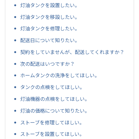
灯油タンクを設置したい。
灯油タンクを移設したい。
灯油タンクを修理したい。
配送日について知りたい。
契約をしていませんが、配送してくれますか？
次の配送はいつですか？
ホームタンクの洗浄をしてほしい。
タンクの点検をしてほしい。
灯油機器の点検をしてほしい。
灯油の価格について知りたい。
ストーブを修理してほしい。
ストーブを設置してほしい。