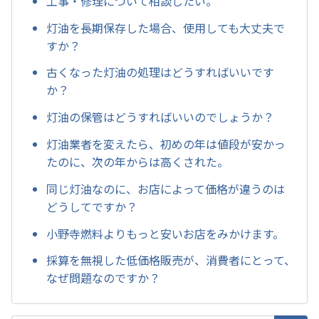
工事・修理について相談したい。
灯油を長期保存した場合、使用しても大丈夫で
すか？
古くなった灯油の処理はどうすればいいです
か？
灯油の保管はどうすればいいのでしょうか？
灯油業者を変えたら、初めの年は値段が安かっ
たのに、次の年からは高くされた。
同じ灯油なのに、お店によって価格が違うのは
どうしてですか？
小野寺燃料よりもっと安いお店をみかけます。
採算を無視した低価格販売が、消費者にとって、
なぜ問題なのですか？