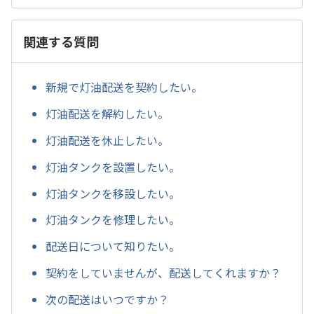
関連する質問
新規で灯油配送を契約したい。
灯油配送を解約したい。
灯油配送を休止したい。
灯油タンクを設置したい。
灯油タンクを移設したい。
灯油タンクを修理したい。
配送日について知りたい。
契約をしていませんが、配送してくれますか？
次の配送はいつですか？