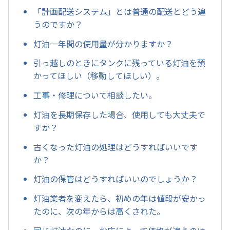
「計画配送システム」とは普通の配送とどう違
うのですか？
灯油一年間の使用量が分かりますか？
引っ越しのときにタンクに残っている灯油を預
かってほしい（移動してほしい）。
工事・修理について相談したい。
灯油を長期保存した場合、使用しても大丈夫で
すか？
古くなった灯油の処理はどうすればいいです
か？
灯油の保管はどうすればいいのでしょうか？
灯油業者を変えたら、初めの年は値段が安かっ
たのに、次の年からは高くされた。