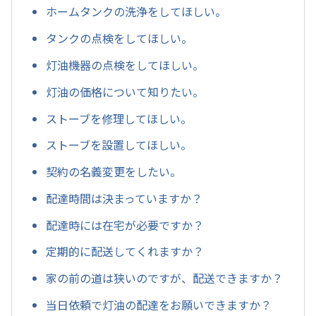
ホームタンクの洗浄をしてほしい。
タンクの点検をしてほしい。
灯油機器の点検をしてほしい。
灯油の価格について知りたい。
ストーブを修理してほしい。
ストーブを設置してほしい。
契約の名義変更をしたい。
配達時間は決まっていますか？
配達時には在宅が必要ですか？
定期的に配送してくれますか？
家の前の道は狭いのですが、配送できますか？
当日依頼で灯油の配達をお願いできますか？