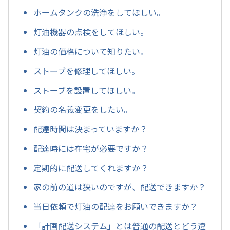
ホームタンクの洗浄をしてほしい。
灯油機器の点検をしてほしい。
灯油の価格について知りたい。
ストーブを修理してほしい。
ストーブを設置してほしい。
契約の名義変更をしたい。
配達時間は決まっていますか？
配達時には在宅が必要ですか？
定期的に配送してくれますか？
家の前の道は狭いのですが、配送できますか？
当日依頼で灯油の配達をお願いできますか？
「計画配送システム」とは普通の配送とどう違