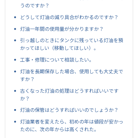
うのですか？
どうして灯油の減り具合がわかるのですか？
灯油一年間の使用量が分かりますか？
引っ越しのときにタンクに残っている灯油を預
かってほしい（移動してほしい）。
工事・修理について相談したい。
灯油を長期保存した場合、使用しても大丈夫で
すか？
古くなった灯油の処理はどうすればいいです
か？
灯油の保管はどうすればいいのでしょうか？
灯油業者を変えたら、初めの年は値段が安かっ
たのに、次の年からは高くされた。