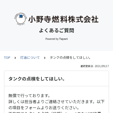
よくあるご質問
Powered by
Tayori
TOP
灯油について
タンクの点検をしてほしい。
最終更新日 : 2021/09/17
タンクの点検をしてほしい。
無償で行っております。
詳しくは担当者よりご連絡させていただきます。以下
の項目をフォームよりお送りください。