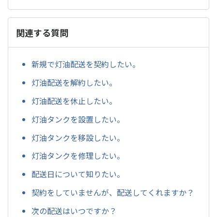
関連する質問
新規で灯油配送を契約したい。
灯油配送を解約したい。
灯油配送を休止したい。
灯油タンクを設置したい。
灯油タンクを移設したい。
灯油タンクを修理したい。
配送日について知りたい。
契約をしていませんが、配送してくれますか？
次の配送はいつですか？