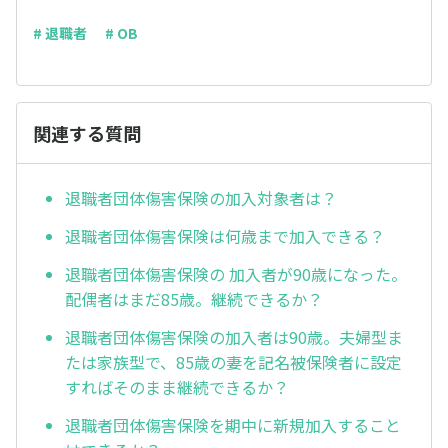
# 退職者
# OB
関連する質問
退職者団体傷害保険の加入対象者は？
退職者団体傷害保険は何歳まで加入できる？
退職者団体傷害保険の 加入者が90歳になった。
配偶者はまだ85歳。継続できるか？
退職者団体傷害保険の加入者は90歳。夫婦型ま
たは家族型で、85歳の妻を記名被保険者に設定
すればそのまま継続できるか？
退職者団体傷害保険を期中に新規加入すること