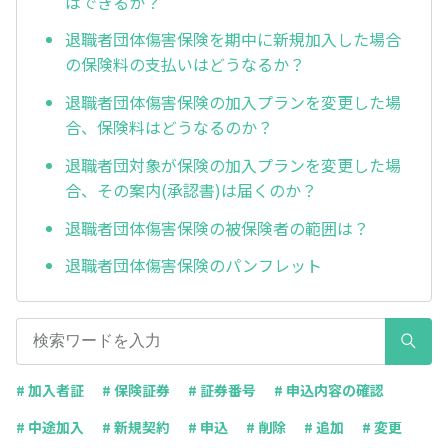
はできるか？
退職者団体傷害保険を期中に新規加入した場合
の保険料の支払いはどうなるか？
退職者団体傷害保険の加入プランを変更した場
合、保険料はどうなるのか？
退職者団対象が保険の加入プランを変更した場
合、その案内(承認書)は届くのか？
退職者団体傷害保険の被保険者の範囲は？
退職者団体傷害保険のパンフレット
# 加入者証
# 保険証券
# 証券番号
# 申込内容の確認
# 中途加入
# 新規契約
# 申込
# 削除
# 追加
# 変更