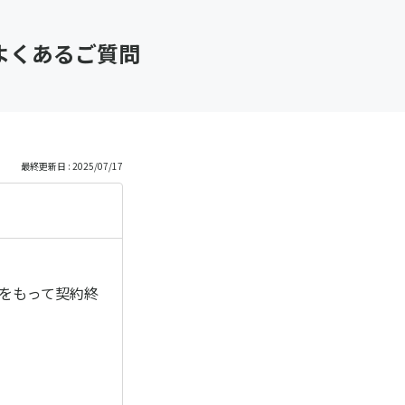
 よくあるご質問
最終更新日 : 2025/07/17
期をもって契約終