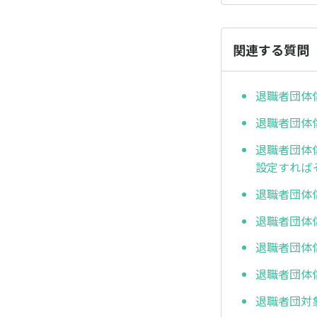
関連する質問
退職者団体
退職者団体
退職者団体
設定すれば
退職者団体
退職者団体
退職者団体
退職者団体
退職者団対