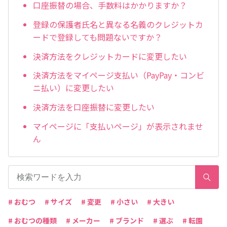
口座振替の場合、手数料はかかりますか？
登録の保護者氏名と異なる名義のクレジットカ
ードで登録しても問題ないですか？
決済方法をクレジットカードに変更したい
決済方法をマイページ支払い（PayPay・コンビ
ニ払い）に変更したい
決済方法を口座振替に変更したい
マイページに「支払いページ」が表示されませ
ん
# おむつ
# サイズ
# 変更
# 小さい
# 大きい
# おむつの種類
# メーカー
# ブランド
# 選ぶ
# 転園