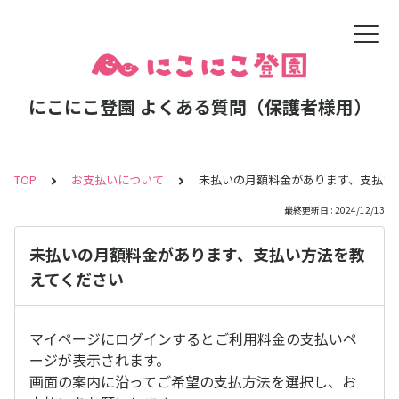
にこにこ登園 よくある質問（保護者様用）
TOP
お支払いについて
未払いの月額料金があります、支払い
最終更新日 : 2024/12/13
未払いの月額料金があります、支払い方法を教
えてください
マイページにログインするとご利用料金の支払いペ
ージが表示されます。
画面の案内に沿ってご希望の支払方法を選択し、お