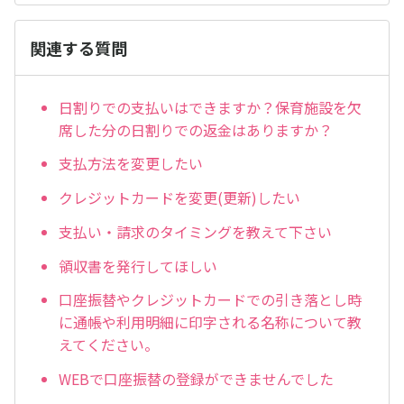
関連する質問
日割りでの支払いはできますか？保育施設を欠
席した分の日割りでの返金はありますか？
支払方法を変更したい
クレジットカードを変更(更新)したい
支払い・請求のタイミングを教えて下さい
領収書を発行してほしい
口座振替やクレジットカードでの引き落とし時
に通帳や利用明細に印字される名称について教
えてください。
WEBで口座振替の登録ができませんでした