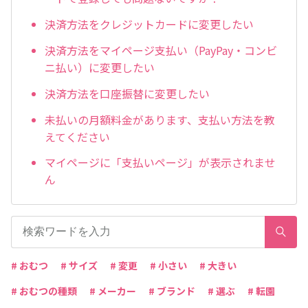
決済方法をクレジットカードに変更したい
決済方法をマイページ支払い（PayPay・コンビ
ニ払い）に変更したい
決済方法を口座振替に変更したい
未払いの月額料金があります、支払い方法を教
えてください
マイページに「支払いページ」が表示されませ
ん
# おむつ
# サイズ
# 変更
# 小さい
# 大きい
# おむつの種類
# メーカー
# ブランド
# 選ぶ
# 転園