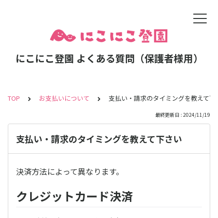
にこにこ登園 よくある質問（保護者様用）
TOP
お支払いについて
支払い・請求のタイミングを教えて下
最終更新日 : 2024/11/19
支払い・請求のタイミングを教えて下さい
決済方法によって異なります。
クレジットカード決済