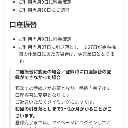
ご利用当月9日に料金確定
ご利用当月10日にご請求
口座振替
ご利用当月9日に料金確定
ご利用当月27日に引き落とし ※27日が金融機
関の休業日にあたる場合は、翌営業日となりま
す。
口座振替に変更の場合／登録時に口座振替の登
録ができなかった場合
郵送での手続きが必要となり、手続き完了後に
口座振替に変更となります。
ご返送いただくタイミングによっては、
初回の引き落としまで1～2か月かかることがご
ざいます。
登録完了までは、マイページにログインしてご