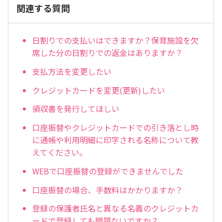
関連する質問
日割りでの支払いはできますか？保育施設を欠
席した分の日割りでの返金はありますか？
支払方法を変更したい
クレジットカードを変更(更新)したい
領収書を発行してほしい
口座振替やクレジットカードでの引き落とし時
に通帳や利用明細に印字される名称について教
えてください。
WEBで口座振替の登録ができませんでした
口座振替の場合、手数料はかかりますか？
登録の保護者氏名と異なる名義のクレジットカ
ードで登録しても問題ないですか？