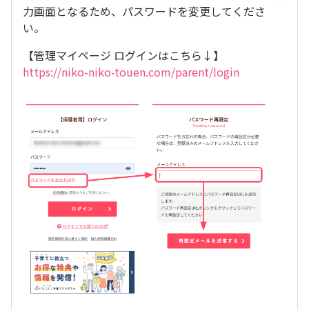
力画面となるため、パスワードを変更してくださ
い。
【管理マイページ ログインはこちら↓】
https://niko-niko-touen.com/parent/login