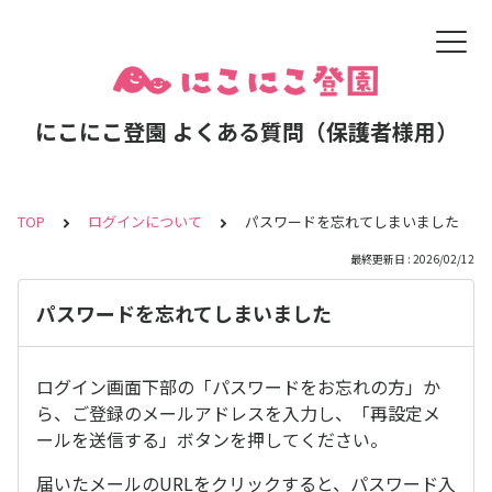
にこにこ登園 よくある質問（保護者様用）
TOP
ログインについて
パスワードを忘れてしまいました
最終更新日 : 2026/02/12
パスワードを忘れてしまいました
ログイン画面下部の「パスワードをお忘れの方」か
ら、ご登録のメールアドレスを入力し、「再設定メ
ールを送信する」ボタンを押してください。
届いたメールのURLをクリックすると、パスワード入