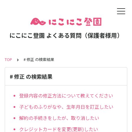
にこにこ登園 よくある質問（保護者様用）
TOP
# 修正 の検索結果
# 修正 の検索結果
登録内容の修正方法について教えてください
子どものふりがなや、生年月日を訂正したい
解約の手続きをしたが、取り消したい
クレジットカードを変更(更新)したい