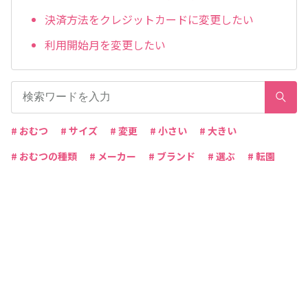
決済方法をクレジットカードに変更したい
利用開始月を変更したい
# おむつ
# サイズ
# 変更
# 小さい
# 大きい
# おむつの種類
# メーカー
# ブランド
# 選ぶ
# 転園