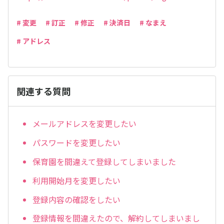
# 変更
# 訂正
# 修正
# 決済日
# なまえ
# アドレス
関連する質問
メールアドレスを変更したい
パスワードを変更したい
保育園を間違えて登録してしまいました
利用開始月を変更したい
登録内容の確認をしたい
登録情報を間違えたので、解約してしまいまし