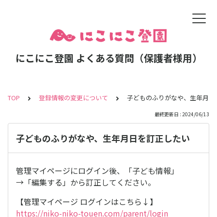
にこにこ登園 よくある質問（保護者様用）
TOP
登録情報の変更について
子どものふりがなや、生年月日
最終更新日 : 2024/06/13
子どものふりがなや、生年月日を訂正したい
管理マイページにログイン後、「子ども情報」
→「編集する」から訂正してください。
【管理マイページ ログインはこちら↓】
https://niko-niko-touen.com/parent/login