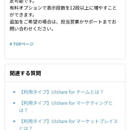
定可能です。
有料オプションで表示段数を12段以上に増やすこと
ができます。
追加をご希望の場合は、担当営業かサポートまでお
問い合わせください。
# TOPページ
関連する質問
【利用タイプ】UIshare for チームとは？
【利用タイプ】UIshare for マーケティングと
は？
【利用タイプ】UIshare for マーケットプレイス
とは？