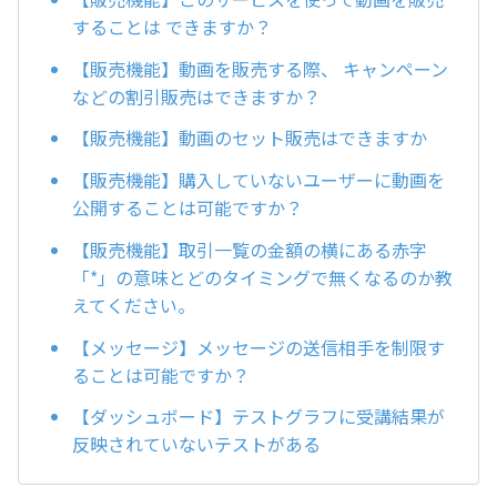
することは できますか？
【販売機能】動画を販売する際、 キャンペーン
などの割引販売はできますか？
【販売機能】動画のセット販売はできますか
【販売機能】購入していないユーザーに動画を
公開することは可能ですか？
【販売機能】取引一覧の金額の横にある赤字
「*」の意味とどのタイミングで無くなるのか教
えてください。
【メッセージ】メッセージの送信相手を制限す
ることは可能ですか？
【ダッシュボード】テストグラフに受講結果が
反映されていないテストがある