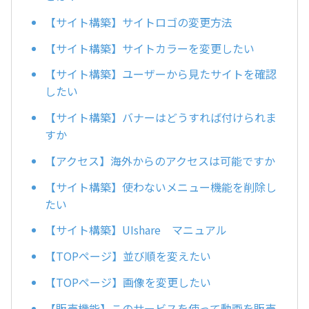
【サイト構築】サイトロゴの変更方法
【サイト構築】サイトカラーを変更したい
【サイト構築】ユーザーから見たサイトを確認
したい
【サイト構築】バナーはどうすれば付けられま
すか
【アクセス】海外からのアクセスは可能ですか
【サイト構築】使わないメニュー機能を削除し
たい
【サイト構築】UIshare マニュアル
【TOPページ】並び順を変えたい
【TOPページ】画像を変更したい
【販売機能】このサービスを使って動画を販売