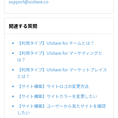
support@uishare.co
関連する質問
【利用タイプ】UIshare for チームとは？
【利用タイプ】UIshare for マーケティングと
は？
【利用タイプ】UIshare for マーケットプレイス
とは？
【サイト構築】サイトロゴの変更方法
【サイト構築】サイトカラーを変更したい
【サイト構築】ユーザーから見たサイトを確認
したい