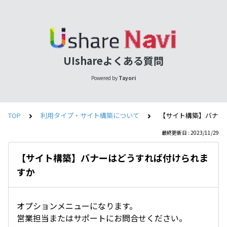
UIshareよくある質問
Powered by
Tayori
TOP
利用タイプ・サイト構築について
【サイト構築】バナー
最終更新日 : 2023/11/29
【サイト構築】バナーはどうすれば付けられま
すか
オプションメニューになります。
営業担当またはサポートにお問合せください。