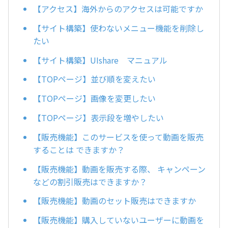
【アクセス】海外からのアクセスは可能ですか
【サイト構築】使わないメニュー機能を削除し
たい
【サイト構築】UIshare マニュアル
【TOPページ】並び順を変えたい
【TOPページ】画像を変更したい
【TOPページ】表示段を増やしたい
【販売機能】このサービスを使って動画を販売
することは できますか？
【販売機能】動画を販売する際、 キャンペーン
などの割引販売はできますか？
【販売機能】動画のセット販売はできますか
【販売機能】購入していないユーザーに動画を