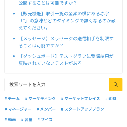
公開することは可能ですか？
【販売機能】取引一覧の金額の横にある赤字
「*」の意味とどのタイミングで無くなるのか教
えてください。
【メッセージ】メッセージの送信相手を制限す
ることは可能ですか？
【ダッシュボード】テストグラフに受講結果が
反映されていないテストがある
# チーム
# マーケティング
# マーケットプレイス
# 組織
# マネージャー
# メンバー
# スタートアッププラン
# 動画
# 容量
# サイズ