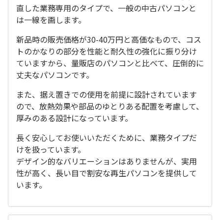
直した業務専用のタイプで、一般の中古パソコンと
は一線を画します。
新品時の販売価格が30-40万円と高価なもので、コス
トのかなりの部分を性能と耐久性の強化に振り分け
ていますから、量販店のパソコンと比べて、圧倒的に
丈夫なパソコンです。
また、据え置きでの使用を前提に設計されています
ので、放熱効果や部品のゆとりある配置を考慮して、
厚みのある設計になっています。
長く安心してお使いいただくために、業務タイプだ
けを扱っています。
デザイン的なバリエーションはありませんが、実用
性が高く、長い目で割安な再生パソコンを提供して
います。