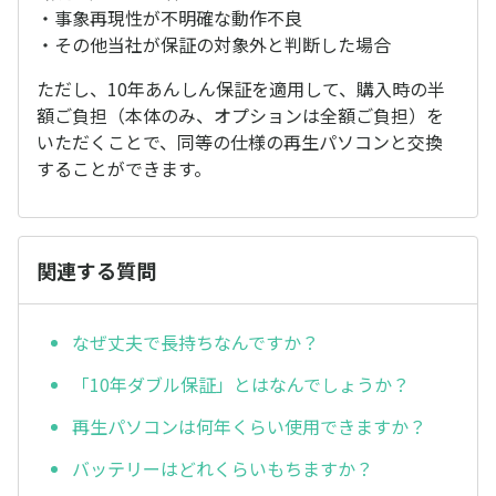
・事象再現性が不明確な動作不良
・その他当社が保証の対象外と判断した場合
ただし、10年あんしん保証を適用して、購入時の半
額ご負担（本体のみ、オプションは全額ご負担）を
いただくことで、同等の仕様の再生パソコンと交換
することができます。
関連する質問
なぜ丈夫で長持ちなんですか？
「10年ダブル保証」とはなんでしょうか？
再生パソコンは何年くらい使用できますか？
バッテリーはどれくらいもちますか？