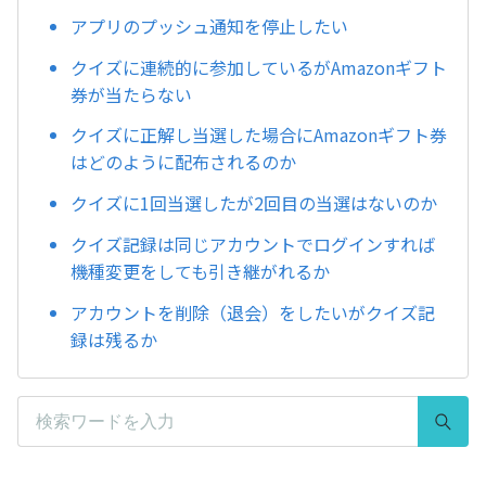
アプリのプッシュ通知を停止したい
クイズに連続的に参加しているがAmazonギフト
券が当たらない
クイズに正解し当選した場合にAmazonギフト券
はどのように配布されるのか
クイズに1回当選したが2回目の当選はないのか
クイズ記録は同じアカウントでログインすれば
機種変更をしても引き継がれるか
アカウントを削除（退会）をしたいがクイズ記
録は残るか