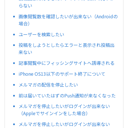
らない
画像閲覧数を確認したいが出来ない（Androidの
場合）
ユーザーを検索したい
投稿をしようとしたらエラーと表示され投稿出
来ない
記事閲覧中にフィッシングサイトへ誘導される
iPhone OS13以下のサポート終了について
メルマガの配信を停止したい
前は届いていたはずのPush通知が来なくなった
メルマガを停止したいがログインが出来ない
（Appleでサインインをした場合）
メルマガを停止したいがログインが出来ない