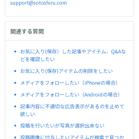
support@sotoshiru.com
関連する質問
お気に入り(保存）した記事やアイテム、Q&Aな
どを確認したい
お気に入り(保存)アイテムの削除をしたい
メディアをフォローしたい（iPhoneの場合）
メディアをフォローしたい（Androidの場合）
記事内容に不適切な広告表示があるのを止めて
欲しい
投稿を行いたいが写真が選択出来ない
投稿画像に付与したいアイテムが検索で見つか