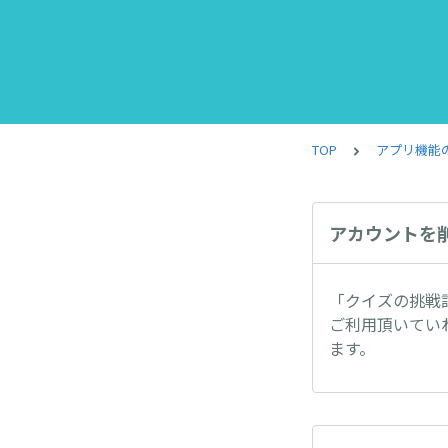
TOP
アプリ機能
アカウントを
「クイズの挑戦
ご利用頂いてい
ます。