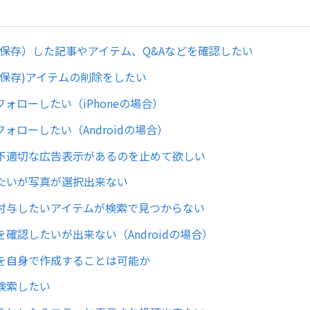
(保存）した記事やアイテム、Q&Aなどを確認したい
(保存)アイテムの削除をしたい
ォローしたい（iPhoneの場合）
ォローしたい（Androidの場合）
不適切な広告表示があるのを止めて欲しい
たいが写真が選択出来ない
付与したいアイテムが検索で見つからない
確認したいが出来ない（Androidの場合）
を自身で作成することは可能か
検索したい