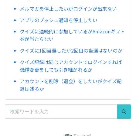
メルマガを停止したいがログインが出来ない
アプリのプッシュ通知を停止したい
クイズに連続的に参加しているがAmazonギフト
券が当たらない
クイズに1回当選したが2回目の当選はないのか
クイズ記録は同じアカウントでログインすれば
機種変更をしても引き継がれるか
アカウントを削除（退会）をしたいがクイズ記
録は残るか