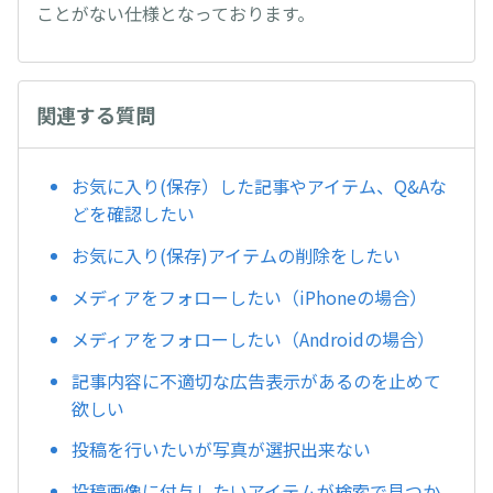
ことがない仕様となっております。
関連する質問
お気に入り(保存）した記事やアイテム、Q&Aな
どを確認したい
お気に入り(保存)アイテムの削除をしたい
メディアをフォローしたい（iPhoneの場合）
メディアをフォローしたい（Androidの場合）
記事内容に不適切な広告表示があるのを止めて
欲しい
投稿を行いたいが写真が選択出来ない
投稿画像に付与したいアイテムが検索で見つか