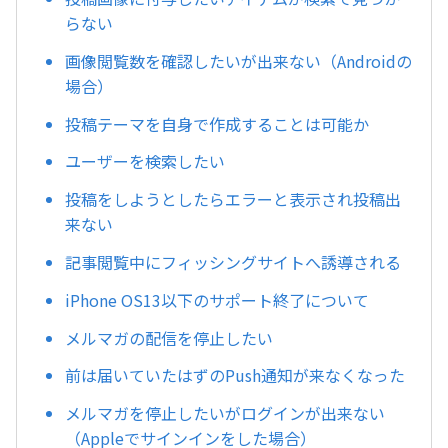
らない
画像閲覧数を確認したいが出来ない（Androidの
場合）
投稿テーマを自身で作成することは可能か
ユーザーを検索したい
投稿をしようとしたらエラーと表示され投稿出
来ない
記事閲覧中にフィッシングサイトへ誘導される
iPhone OS13以下のサポート終了について
メルマガの配信を停止したい
前は届いていたはずのPush通知が来なくなった
メルマガを停止したいがログインが出来ない
（Appleでサインインをした場合）