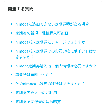
関連する質問
nimocaに追加できない定期券種がある場合
定期券の新規・継続購入可能日
nimocaバス定期券にチャージできますか？
nimocaバス定期券でのお買い物にポイントはつ
きますか？
nimoca定期券購入時に個人情報は必要ですか？
再発行は有料ですか？
他のnimocaへ残高の移行はできますか？
定期券区間外でのご利用
定期券で同伴者の運賃精算