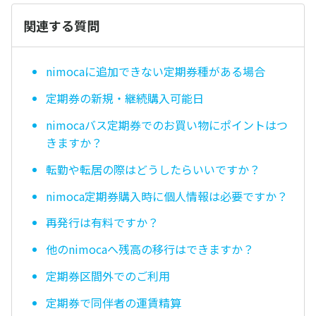
関連する質問
nimocaに追加できない定期券種がある場合
定期券の新規・継続購入可能日
nimocaバス定期券でのお買い物にポイントはつ
きますか？
転勤や転居の際はどうしたらいいですか？
nimoca定期券購入時に個人情報は必要ですか？
再発行は有料ですか？
他のnimocaへ残高の移行はできますか？
定期券区間外でのご利用
定期券で同伴者の運賃精算