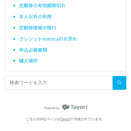
定期券の有効期限切れ
本人以外の利用
定期券情報の移行
クレジットnimocaのお求め
申込必要書類
購入場所
Powered by
こちらのFAQページは
Tayori
で作成されています。