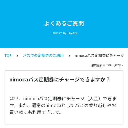
よくあるご質問
Powered by
Tayori
TOP
バスでの定期券のご利用
nimocaバス定期券にチャージ
最終更新日 : 2023/02/12
nimocaバス定期券にチャージできますか？
はい、nimocaバス定期券にチャージ（入金）できま
す。また、通常のnimocaとしてバスの乗り越しやお
買い物にも利用できます。