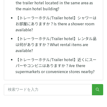
the trailer hotel located in the same area as
the main hotel building?
【トレーラーホテル/Trailer hotel】シャワーは
お部屋にありますか？Is there a shower room
available?
【トレーラーホテル/Trailer hotel】レンタル品
は何がありますか？What rental items are
available?
【トレーラーホテル/Trailer hotel】近くにスー
パーやコンビニはありますか？Are there
supermarkets or convenience stores nearby?