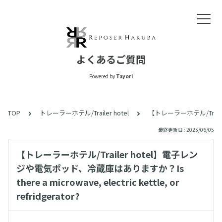
よくあるご質問
Powered by
Tayori
TOP
トレーラーホテル/Trailer hotel
【トレーラーホテル/Trailer 
最終更新日 : 2025/06/05
【トレーラーホテル/Trailer hotel】電子レン
ジや電気ポッド、冷蔵庫はありますか？Is
there a microwave, electric kettle, or
refridgerator?