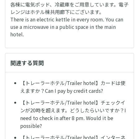
各棟に電気ポッド、冷蔵庫をご用意しています。電子
レンジはホテル棟共用廊下にございます。
There is an electric kettle in every room. You can
use a microwave in a public space in the main
hotel.
関連する質問
【トレーラーホテル/Trailer hotel】カードは使
えますか？Can I pay by credit cards?
【トレーラーホテル/Trailer hotel】チェックイ
ンが20時を超えます。どうしたらいいですか？I
need to check in after 8 pm. Would it be
possible?
【トレーラーホテル/Trailer hotel】インターネ