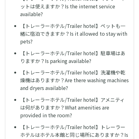
ットは使えますか？Is the internet service
available?
【トレーラーホテル/Trailer hotel】ペットも一
緒に宿泊できますか？Is it allowed to stay with
pets?
【トレーラーホテル/Trailer hotel】駐車場はあ
りますか？Is parking available?
【トレーラーホテル/Trailer hotel】洗濯機や乾
燥機はありますか？Are there washing machines
and dryers available?
【トレーラーホテル/Trailer hotel】アメニティ
は何がありますか？What amenities are
provided in the room?
【トレーラーホテル/Trailer hotel】トレーラー
ホテルはホテル本館と同じ場所にありますか？Is