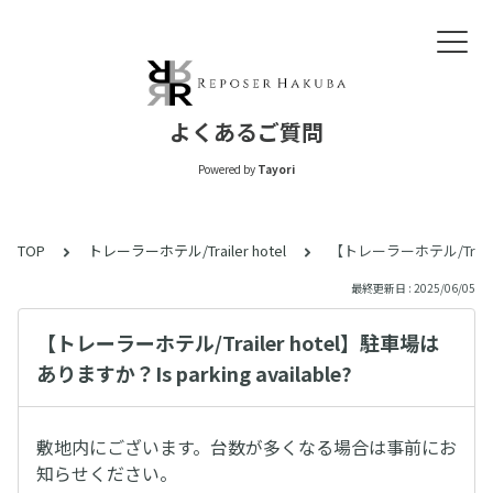
よくあるご質問
Powered by
Tayori
TOP
トレーラーホテル/Trailer hotel
【トレーラーホテル/Trailer
最終更新日 : 2025/06/05
【トレーラーホテル/Trailer hotel】駐車場は
ありますか？Is parking available?
敷地内にございます。台数が多くなる場合は事前にお
知らせください。