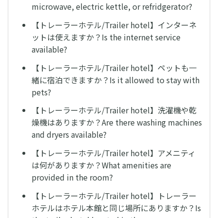
microwave, electric kettle, or refridgerator?
【トレーラーホテル/Trailer hotel】インターネ
ットは使えますか？Is the internet service
available?
【トレーラーホテル/Trailer hotel】ペットも一
緒に宿泊できますか？Is it allowed to stay with
pets?
【トレーラーホテル/Trailer hotel】洗濯機や乾
燥機はありますか？Are there washing machines
and dryers available?
【トレーラーホテル/Trailer hotel】アメニティ
は何がありますか？What amenities are
provided in the room?
【トレーラーホテル/Trailer hotel】トレーラー
ホテルはホテル本館と同じ場所にありますか？Is