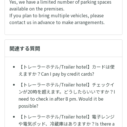
Yes, we have a limited number of parking spaces
available on the premises.
If you plan to bring multiple vehicles, please
contact us in advance to make arrangements.
関連する質問
【トレーラーホテル/Trailer hotel】カードは使
えますか？Can I pay by credit cards?
【トレーラーホテル/Trailer hotel】チェックイ
ンが20時を超えます。どうしたらいいですか？I
need to check in after 8 pm. Would it be
possible?
【トレーラーホテル/Trailer hotel】電子レンジ
や電気ポッド、冷蔵庫はありますか？Is there a