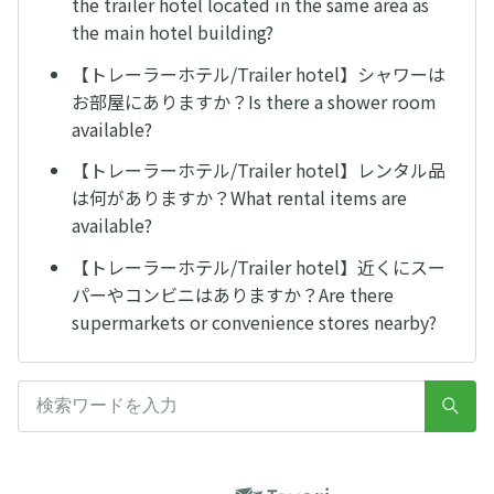
the trailer hotel located in the same area as
the main hotel building?
【トレーラーホテル/Trailer hotel】シャワーは
お部屋にありますか？Is there a shower room
available?
【トレーラーホテル/Trailer hotel】レンタル品
は何がありますか？What rental items are
available?
【トレーラーホテル/Trailer hotel】近くにスー
パーやコンビニはありますか？Are there
supermarkets or convenience stores nearby?