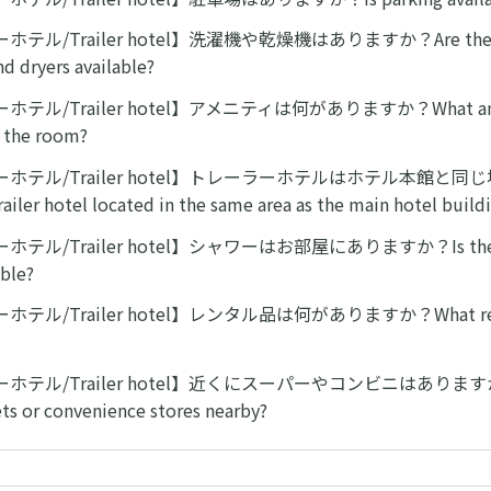
テル/Trailer hotel】洗濯機や乾燥機はありますか？Are there
d dryers available?
テル/Trailer hotel】アメニティは何がありますか？What ameni
n the room?
ホテル/Trailer hotel】トレーラーホテルはホテル本館と
ailer hotel located in the same area as the main hotel build
テル/Trailer hotel】シャワーはお部屋にありますか？Is there
ble?
テル/Trailer hotel】レンタル品は何がありますか？What rental
テル/Trailer hotel】近くにスーパーやコンビニはありますか？A
s or convenience stores nearby?