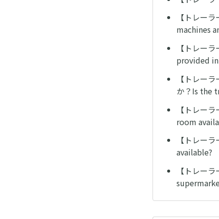
【トレーラーホ
machines an
【トレーラーホ
provided i
【トレーラー
か？Is the tr
【トレーラーホ
room availa
【トレーラーホ
available?
【トレーラーホ
supermarket