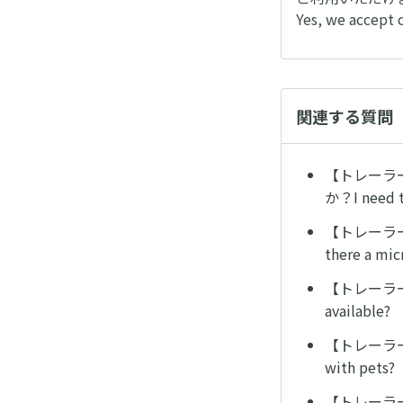
Yes, we accept c
関連する質問
【トレーラー
か？I need to
【トレーラー
there a mic
【トレーラーホテ
available?
【トレーラーホテ
with pets?
【トレーラーホテ