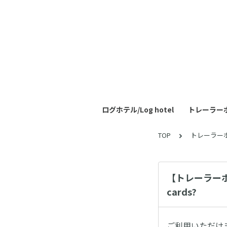
ログホテル/Log hotel
トレーラーホテル
TOP
トレーラーホテル
【トレーラーホテル
cards?
ご利用いただけ