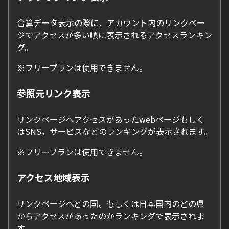
合算データ表示の際に、アカウント内のリンクペー
ジでアクセスが多い順に表示されるアクセスランキン
グ。
※フリープランは使用できません。
参照元リンク表示
リンクページへアクセスがあったwebページもしく
はSNS，サービスなどのランキングが表示されます。
※フリープランは使用できません。
アクセス地域表示
リンクページへどの国、もしくは日本国内のどの県
からアクセスがあったのかランキングで表示されま
す。