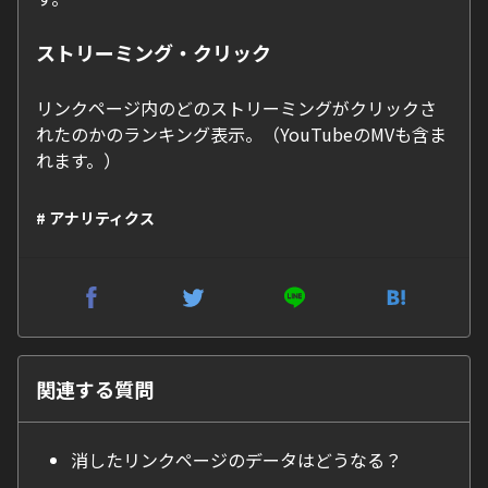
ストリーミング・クリック
リンクページ内のどのストリーミングがクリックさ
れたのかのランキング表示。（YouTubeのMVも含ま
れます。）
# アナリティクス
関連する質問
消したリンクページのデータはどうなる？