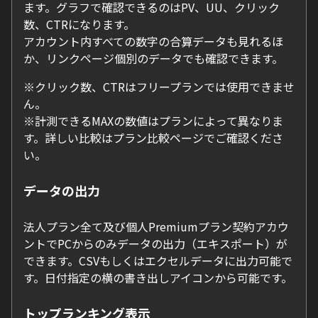
ます。グラフで確認できるのはPV、UU、クリック
数、CTRになります。
アカウント内すべての数字の合算データも見れるほ
か、リンクページ個別のデータでも確認できます。
※クリック数、CTRはフリープランでは使用できませ
ん。
※計測できるMAXの数値はプランによって異なりま
す。詳しい比較はプラン比較ページでご確認くださ
い。
データの出力
法人プラン全て及び個人Premiumプラン契約アカウ
ントでPCからのみデータの出力（エキスポート）が
できます。CSVもしくはエクセルデータに出力可能で
す。日付指定の横の書き出しアイコンから可能です。
トップランキング表示