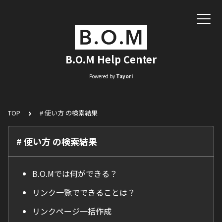
B.O.M Help Center
Powered by
Tayori
TOP
# 使い方 の検索結果
# 使い方 の検索結果
B.O.Mでは何ができる？
リンク一覧でできることは？
リンクページ一括作成