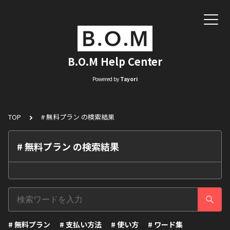
B.O.M Help Center
Powered by
Tayori
TOP
# 無料プラン の検索結果
# 無料プラン の検索結果
# 無料プラン
# 支払い方法
# 使い方
# ワード集