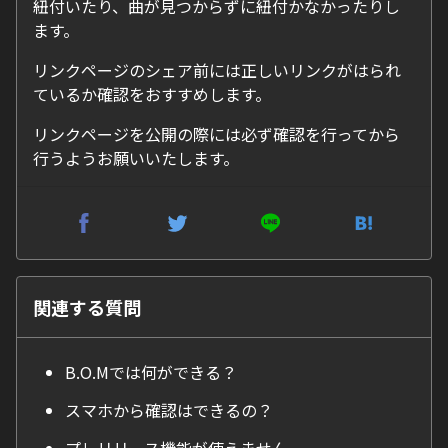
紐付いたり、曲が見つからずに紐付かなかったりし
ます。
リンクページのシェア前には正しいリンクがはられ
ているか確認をおすすめします。
リンクページを公開の際には必ず確認を行ってから
行うようお願いいたします。
関連する質問
B.O.Mでは何ができる？
スマホから確認はできるの？
プレリリース機能が使えません