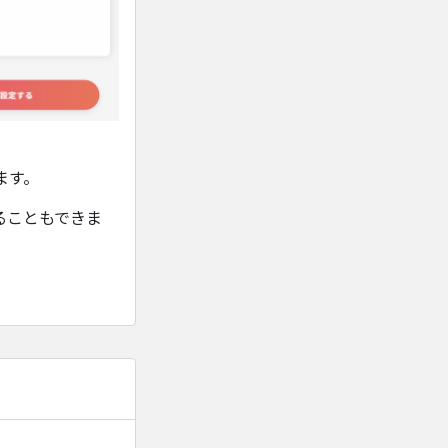
ます。
ることもできま