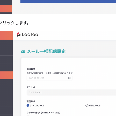
クリックします。