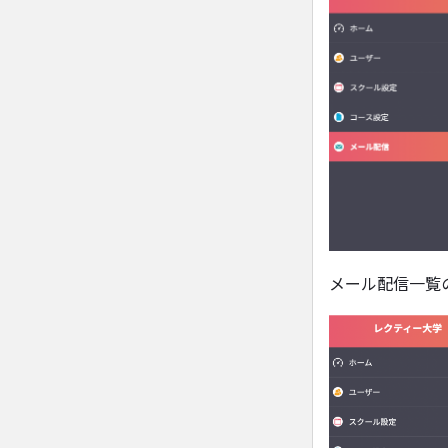
メール配信一覧