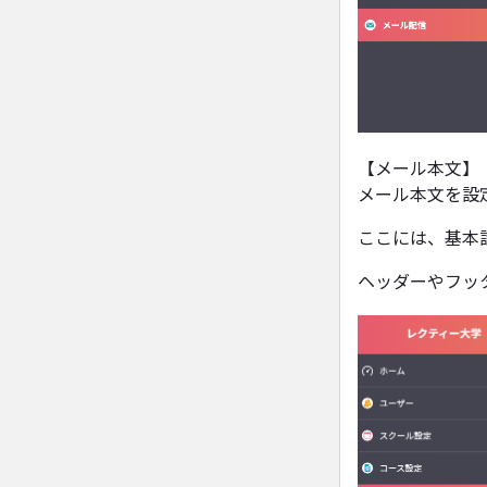
【メール本文】
メール本文を設
ここには、基本
ヘッダーやフッ