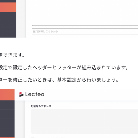
定できます。
設定で設定したヘッダーとフッターが組み込まれています。
ターを修正したいときは、基本設定から行いましょう。