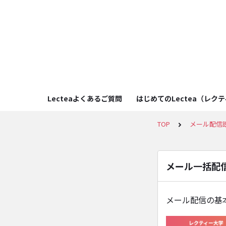
Lecteaよくあるご質問
はじめてのLectea（レク
TOP
メール配信
メール一括配
メール配信の基