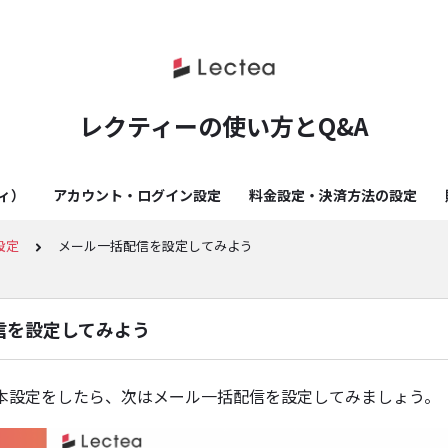
レクティーの使い方とQ&A
ティ）
アカウント・ログイン設定
料金設定・決済方法の設定
設定
メール一括配信を設定してみよう
信を設定してみよう
本設定をしたら、次はメール一括配信を設定してみましょう。