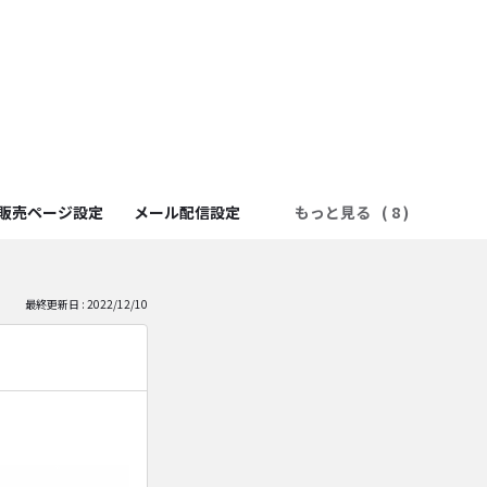
販売ページ設定
メール配信設定
もっと見る
最終更新日 : 2022/12/10