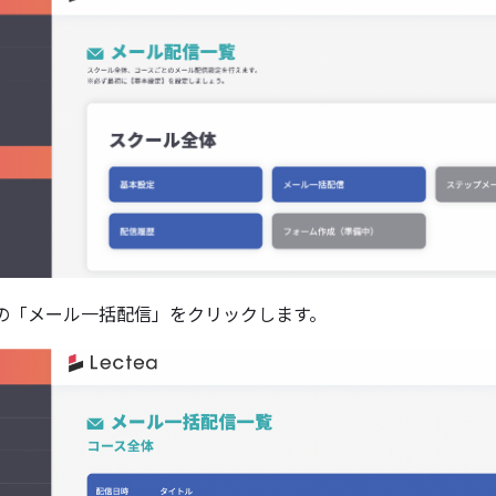
の「メール一括配信」をクリックします。