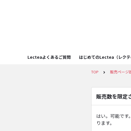
Lecteaよくあるご質問
はじめてのLectea（レク
TOP
販売ページ
販売数を限定
はい。可能です
ります。