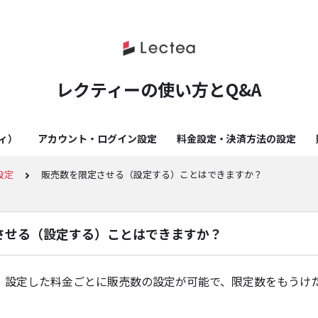
レクティーの使い方とQ&A
ティ）
アカウント・ログイン設定
料金設定・決済方法の設定
設定
販売数を限定させる（設定する）ことはできますか？
させる（設定する）ことはできますか？
。設定した料金ごとに販売数の設定が可能で、限定数をもうけ