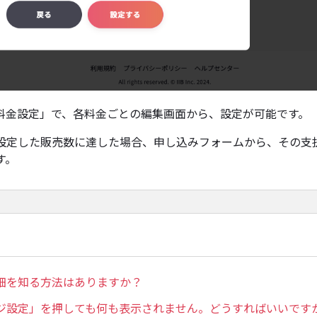
料金設定」で、各料金ごとの編集画面から、設定が可能です。
設定した販売数に達した場合、申し込みフォームから、その支
す。
細を知る方法はありますか？
ジ設定」を押しても何も表示されません。どうすればいいです