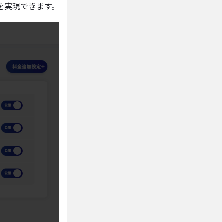
を実現できます。