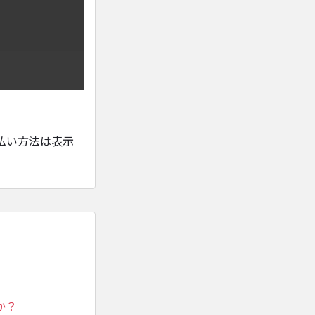
払い方法は表示
か？