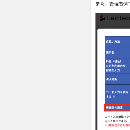
また、管理者側