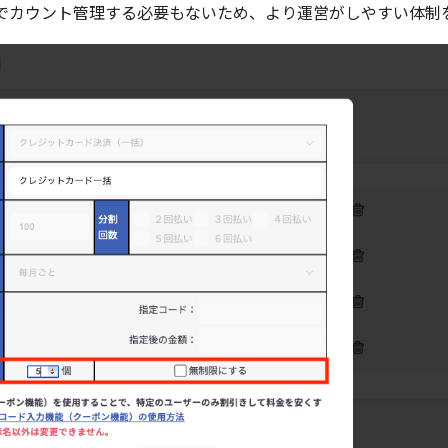
でカウント管理する必要もないため、より運営がしやすい体制