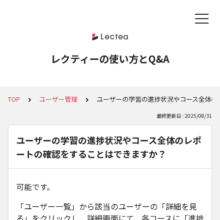
レクティーの使い方とQ&A
TOP
ユーザー管理
ユーザーの学習の進捗状況やコース全体の
最終更新日 : 2025/08/31
ユーザーの学習の進捗状況やコース全体のレポ
ートの確認をすることはできますか？
可能です。
「ユーザー一覧」から該当のユーザーの「詳細を見
る」をクリックし、詳細画面にて、各コースに「進捗