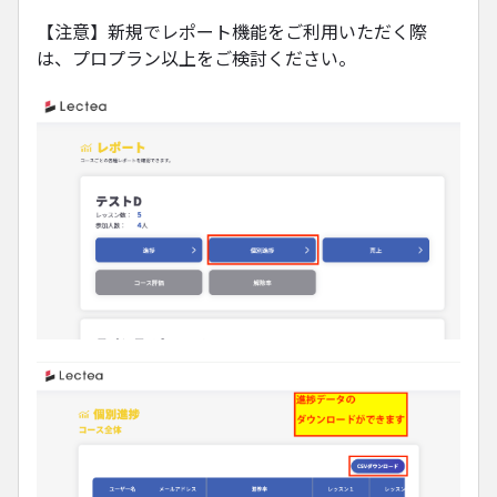
【注意】新規でレポート機能をご利用いただく際
は、プロプラン以上をご検討ください。