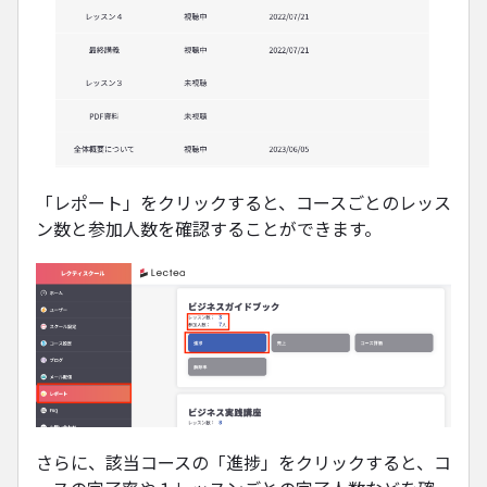
「レポート」をクリックすると、コースごとのレッス
ン数と参加人数を確認することができます。
さらに、該当コースの「進捗」をクリックすると、コ