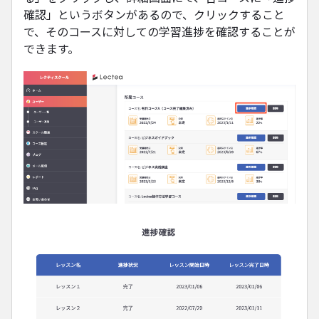
確認」というボタンがあるので、クリックすること
で、そのコースに対しての学習進捗を確認することが
できます。