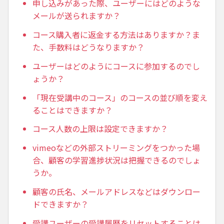
申し込みがあった際、ユーザーにはどのような
メールが送られますか？
コース購入者に返金する方法はありますか？ま
た、手数料はどうなりますか？
ユーザーはどのようにコースに参加するのでし
ょうか？
「現在受講中のコース」のコースの並び順を変え
ることはできますか？
コース人数の上限は設定できますか？
vimeoなどの外部ストリーミングをつかった場
合、顧客の学習進捗状況は把握できるのでしょ
うか。
顧客の氏名、メールアドレスなどはダウンロー
ドできますか？
受講ユーザーの受講履歴をリセットすることは