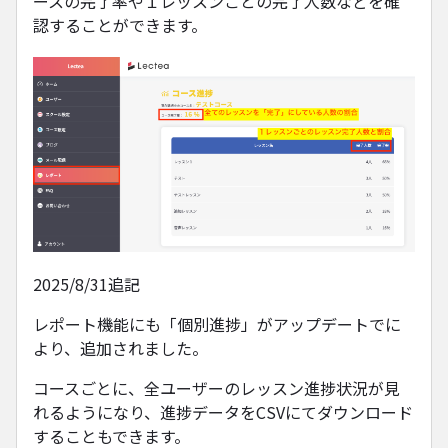
ースの完了率や１レッスンごとの完了人数などを確
認することができます。
2025/8/31追記
レポート機能にも「個別進捗」がアップデートでに
より、追加されました。
コースごとに、全ユーザーのレッスン進捗状況が見
れるようになり、進捗データをCSVにてダウンロード
することもできます。