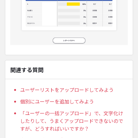
関連する質問
ユーザーリストをアップロードしてみよう
個別にユーザーを追加してみよう
「ユーザーの一括アップロード」で、文字化け
したりして、うまくアップロードできないので
すが、どうすればいいですか？