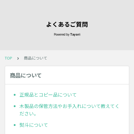
よくあるご質問
Powered by
Tayori
TOP
商品について
商品について
正規品とコピー品について
木製品の保管方法やお手入れについて教えてく
ださい。
熨斗について