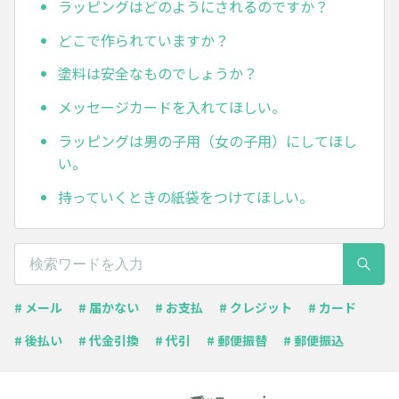
ラッピングはどのようにされるのですか？
どこで作られていますか？
塗料は安全なものでしょうか？
メッセージカードを入れてほしい。
ラッピングは男の子用（女の子用）にしてほし
い。
持っていくときの紙袋をつけてほしい。
# メール
# 届かない
# お支払
# クレジット
# カード
# 後払い
# 代金引換
# 代引
# 郵便振替
# 郵便振込