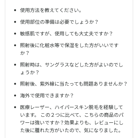
使用方法を教えてください。
使用部位の準備は必要でしょうか？
敏感肌ですが、使用しても大丈夫ですか？
照射後に化粧水等で保湿をした方がいいです
か？
照射時は、サングラスなどした方がよいのでし
ょうか？
照射後、紫外線に当たっても問題ありませんか？
海外で使用できますか？
医療レーザー、ハイパースキン脱毛を経験して
います。 この２つに比べて、こちらの商品のパ
ワーは強いですか？効果よりも、レビューにし
た後に腫れた方がいたので、気になりました。