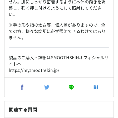
せん。肌にしっかり密着するように本体の向きを調
整し、強く押し付けるようにして照射してくださ
い。
※手の形や指の太さ等、個人差がありますので、全
ての方、様々な箇所に必ず照射できるわけではあり
ません。
製品のご購入・詳細はSMOOTHSKINオフィシャルサ
イトへ
https://mysmoothskin.jp/
関連する質問