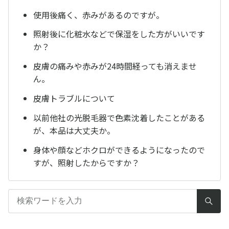
使用後痛く、赤みがあるのですが。
照射後に化粧水などで保湿をした方がいいです
か？
皮膚の痛みや赤みが24時間経っても消えませ
ん。
皮膚トラブルについて
以前他社の光脱毛器で色素沈着したことがある
が、本品は大丈夫か。
身体や顔などホクロができるようになったので
すが、照射したからですか？