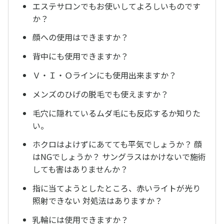
エステサロンでもお使いしてよろしいものです
か？
顔への使用はできますか？
背中にも使用できますか？
Ｖ・Ｉ・Ｏラインにも使用出来ますか？
メンズのひげの脱毛でも使えますか？
毛穴に隠れているムダ毛にも反応するか知りた
い。
ホクロはよけずにあてても平気でしょうか？ 顔
はNGでしょうか？ サングラスはかけないで施術
しても害はありませんか？
指に当てようとしたところ、赤いライトが光り
照射できない 対処法はありますか？
乳輪には使用できますか？